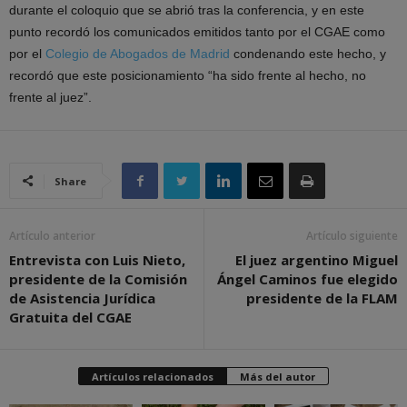
durante el coloquio que se abrió tras la conferencia, y en este
punto recordó los comunicados emitidos tanto por el CGAE como
por el
Colegio de Abogados de Madrid
condenando este hecho, y
recordó que este posicionamiento “ha sido frente al hecho, no
frente al juez”.
Share
Artículo anterior
Artículo siguiente
Entrevista con Luis Nieto,
El juez argentino Miguel
presidente de la Comisión
Ángel Caminos fue elegido
de Asistencia Jurídica
presidente de la FLAM
Gratuita del CGAE
Artículos relacionados
Más del autor