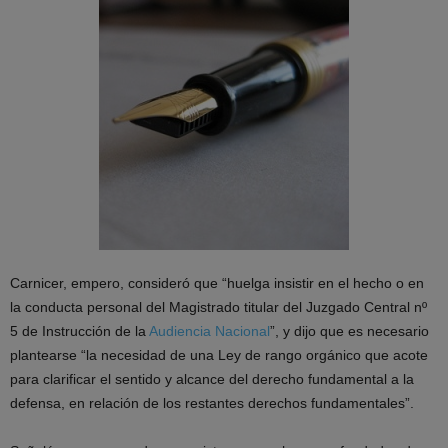
Carnicer, empero, consideró que “huelga insistir en el hecho o en
la conducta personal del Magistrado titular del Juzgado Central nº
5 de Instrucción de la
Audiencia Nacional
”, y dijo que es necesario
plantearse “la necesidad de una Ley de rango orgánico que acote
para clarificar el sentido y alcance del derecho fundamental a la
defensa, en relación de los restantes derechos fundamentales”.