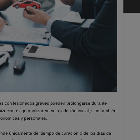
ntes con lesionados graves pueden prolongarse durante
ación exige analizar no solo la lesión inicial, sino también
conómicas y personales.
nde únicamente del tiempo de curación o de los días de