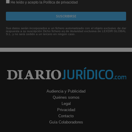
He leído y acepto la Política de privacidad
Sus datos serán incorporados a un fichero automatizado con el objeto exclusivo de dar
respuesta a su suscripción Dicho fichero es de titularidad exclusiva de LEXDIR GLOBAL
S.L. y no será cedido a un tercero en ningún caso.
Audiencia y Publicidad
Quiénes somos
Legal
Privacidad
Contacto
Guía Colaboradores