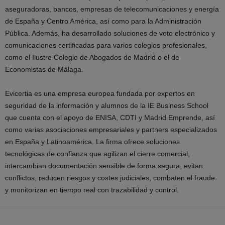
aseguradoras, bancos, empresas de telecomunicaciones y energía
de España y Centro América, así como para la Administración
Pública. Además, ha desarrollado soluciones de voto electrónico y
comunicaciones certificadas para varios colegios profesionales,
como el Ilustre Colegio de Abogados de Madrid o el de
Economistas de Málaga.
Evicertia es una empresa europea fundada por expertos en
seguridad de la información y alumnos de la IE Business School
que cuenta con el apoyo de ENISA, CDTI y Madrid Emprende, así
como varias asociaciones empresariales y partners especializados
en España y Latinoamérica. La firma ofrece soluciones
tecnológicas de confianza que agilizan el cierre comercial,
intercambian documentación sensible de forma segura, evitan
conflictos, reducen riesgos y costes judiciales, combaten el fraude
y monitorizan en tiempo real con trazabilidad y control.