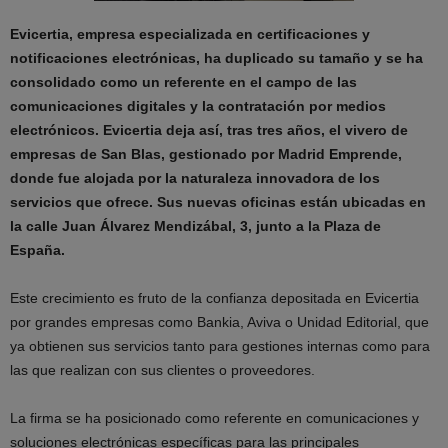
Evicertia, empresa especializada en certificaciones y
notificaciones electrónicas, ha duplicado su tamaño y se ha
consolidado como un referente en el campo de las
comunicaciones digitales y la contratación por medios
electrónicos. Evicertia deja así, tras tres años, el vivero de
empresas de San Blas, gestionado por Madrid Emprende,
donde fue alojada por la naturaleza innovadora de los
servicios que ofrece. Sus nuevas oficinas están ubicadas en
la calle Juan Álvarez Mendizábal, 3, junto a la Plaza de
España.
Este crecimiento es fruto de la confianza depositada en Evicertia
por grandes empresas como Bankia, Aviva o Unidad Editorial, que
ya obtienen sus servicios tanto para gestiones internas como para
las que realizan con sus clientes o proveedores.
La firma se ha posicionado como referente en comunicaciones y
soluciones electrónicas específicas para las principales