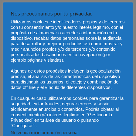
Nos preocupamos por tu privacidad
Utilizamos cookies e identificadores propios y de terceros
Dejar una respuesta
con tu consentimiento y/o nuestro interés legítimo, con el
propósito de almacenar o acceder a información en tu
dispositivo, recabar datos personales sobre la audiencia
para desarrollar y mejorar productos así como mostrar y
medir anuncios propios y/o de terceros y/o contenido
personalizados basándonos en tu navegación (por
ejemplo páginas visitadas).
Algunos de estos propósitos incluyen la geolocalización
precisa, el análisis de las características del dispositivo
para distinguir los usuarios, el cotejo y combinación de
datos off line y el vínculo de diferentes dispositivos.
En cualquier caso utilizaremos cookies para garantizar la
seguridad, evitar fraudes, depurar errores y servir
técnicamente anuncios o contenidos. Podrás objetar al
consentimiento y/o interés legítimo en "Gestionar la
Privacidad" en tu área de usuario o pulsando
"Configurar"..
No venda mi información personal
.