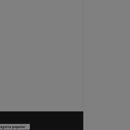
egoría popular