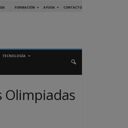
026
FORMACIÓN
AYUDA
CONTACTO
TECNOLOGÍA
 Olimpiadas