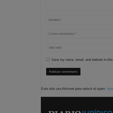
Save my name, email, and website in this
Este sitio usa Akismet para reducir el spam.
Apre