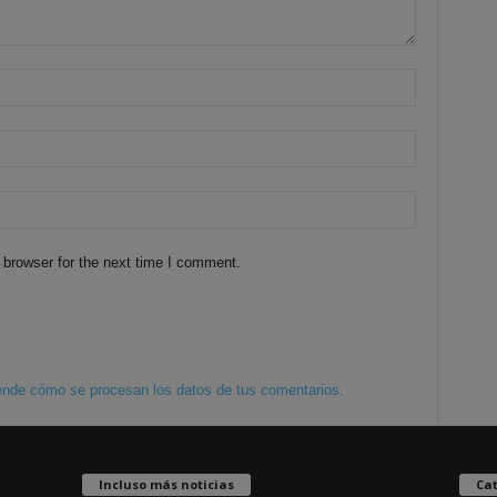
 browser for the next time I comment.
nde cómo se procesan los datos de tus comentarios.
Incluso más noticias
Cat