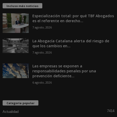
Incluso más noticias
Especialización total: por qué TBF Abogados
es el referente en derecho...
7 agosto, 2026
La Abogacía Catalana alerta del riesgo de
que los cambios en...
7 agosto, 2026
Las empresas se exponen a
responsabilidades penales por una
prevención deficiente...
6 agosto, 2026
Categoría popular
7414
Actualidad