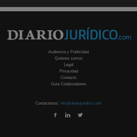
Audiencia y Publicidad
Quiénes somos
Legal
Privacidad
Contacto
Guía Colaboradores
Contáctanos:
info@diariojuridico.com