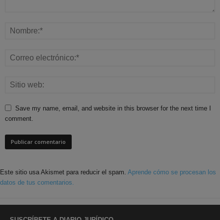
Save my name, email, and website in this browser for the next time I
comment.
Este sitio usa Akismet para reducir el spam.
Aprende cómo se procesan los
datos de tus comentarios.
SUSCRÍBETE A DIARIO JURÍDICO