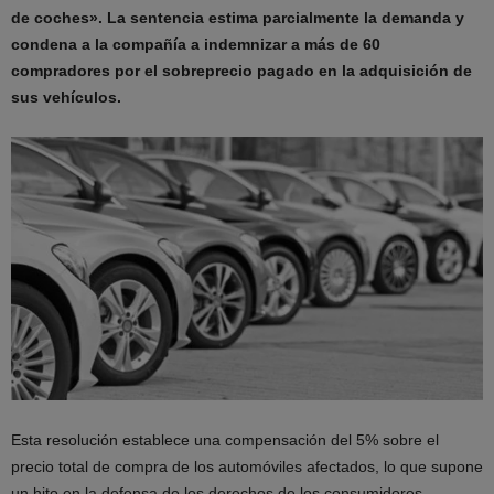
de coches». La sentencia estima parcialmente la demanda y
condena a la compañía a indemnizar a más de 60
compradores por el sobreprecio pagado en la adquisición de
sus vehículos.
Esta resolución establece una compensación del 5% sobre el
precio total de compra de los automóviles afectados, lo que supone
un hito en la defensa de los derechos de los consumidores