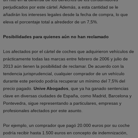
perjudicados por este cártel. Además, a esta cantidad se le
añadirán los intereses legales desde la fecha de compra, lo que
eleva el porcentaje total a alrededor de un 7,5%.
Posibilidades para quienes aún no han reclamado
Los afectados por el cártel de coches que adquirieron vehículos de
prácticamente todas las marcas entre febrero de 2006 y julio de
2013 aún tienen la posibilidad de reclamar. De acuerdo con la
tendencia jurisprudencial, cualquier comprador de un vehículo
durante este periodo podría recuperar un mínimo del 7,5% del
precio pagado.
Unive Abogados
, que ya ha ganado sentencias
clave en diversas ciudades de España, como Madrid, Barcelona y
Pontevedra, sigue representando a particulares, empresas y
profesionales afectados por este asunto.
Por ejemplo, un comprador que pagó 20.000 euros por su coche
podría recibir hasta 1.500 euros en concepto de indemnización,