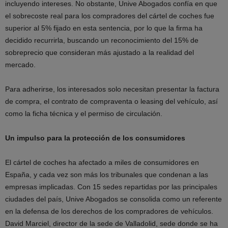
incluyendo intereses. No obstante, Unive Abogados confía en que
el sobrecoste real para los compradores del cártel de coches fue
superior al 5% fijado en esta sentencia, por lo que la firma ha
decidido recurrirla, buscando un reconocimiento del 15% de
sobreprecio que consideran más ajustado a la realidad del
mercado.
Para adherirse, los interesados solo necesitan presentar la factura
de compra, el contrato de compraventa o leasing del vehículo, así
como la ficha técnica y el permiso de circulación.
Un impulso para la protección de los consumidores
El cártel de coches ha afectado a miles de consumidores en
España, y cada vez son más los tribunales que condenan a las
empresas implicadas. Con 15 sedes repartidas por las principales
ciudades del país, Unive Abogados se consolida como un referente
en la defensa de los derechos de los compradores de vehículos.
David Marciel, director de la sede de Valladolid, sede donde se ha