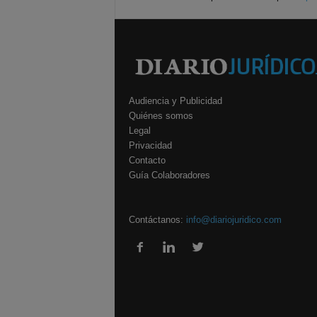
Audiencia y Publicidad
Quiénes somos
Legal
Privacidad
Contacto
Guía Colaboradores
Contáctanos:
info@diariojuridico.com