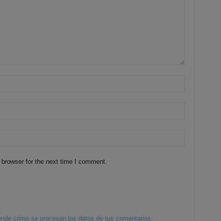
 browser for the next time I comment.
nde cómo se procesan los datos de tus comentarios.