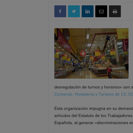
desregulación de turnos y horarios» son a
Comercio, Hostelería y Turismo de CC.O
Esta organización impugna en su demanda
artículos del Estatuto de los Trabajadores
Española, al generar «discriminaciones en