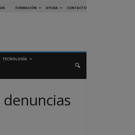
026
FORMACIÓN
AYUDA
CONTACTO
TECNOLOGÍA
s denuncias