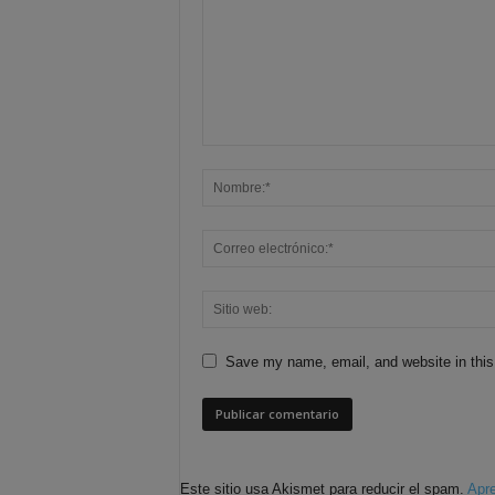
Save my name, email, and website in this
Este sitio usa Akismet para reducir el spam.
Apre