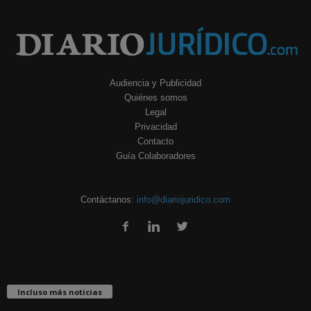
Audiencia y Publicidad
Quiénes somos
Legal
Privacidad
Contacto
Guía Colaboradores
Contáctanos:
info@diariojuridico.com
Incluso más noticias