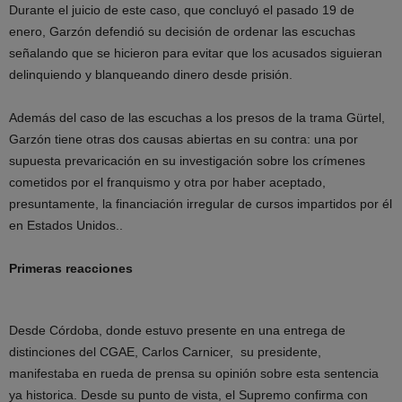
Durante el juicio de este caso, que concluyó el pasado 19 de
enero, Garzón defendió su decisión de ordenar las escuchas
señalando que se hicieron para evitar que los acusados siguieran
delinquiendo y blanqueando dinero desde prisión.
Además del caso de las escuchas a los presos de la trama Gürtel,
Garzón tiene otras dos causas abiertas en su contra: una por
supuesta prevaricación en su investigación sobre los crímenes
cometidos por el franquismo y otra por haber aceptado,
presuntamente, la financiación irregular de cursos impartidos por él
en Estados Unidos..
Primeras reacciones
Desde Córdoba, donde estuvo presente en una entrega de
distinciones del CGAE, Carlos Carnicer, su presidente,
manifestaba en rueda de prensa su opinión sobre esta sentencia
ya historica. Desde su punto de vista, el Supremo confirma con