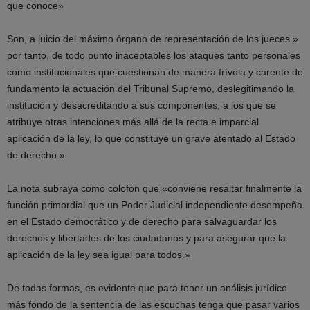
que conoce»
Son, a juicio del máximo órgano de representación de los jueces »
por tanto, de todo punto inaceptables los ataques tanto personales
como institucionales que cuestionan de manera frívola y carente de
fundamento la actuación del Tribunal Supremo, deslegitimando la
institución y desacreditando a sus componentes, a los que se
atribuye otras intenciones más allá de la recta e imparcial
aplicación de la ley, lo que constituye un grave atentado al Estado
de derecho.»
La nota subraya como colofón que «conviene resaltar finalmente la
función primordial que un Poder Judicial independiente desempeña
en el Estado democrático y de derecho para salvaguardar los
derechos y libertades de los ciudadanos y para asegurar que la
aplicación de la ley sea igual para todos.»
De todas formas, es evidente que para tener un análisis jurídico
más fondo de la sentencia de las escuchas tenga que pasar varios