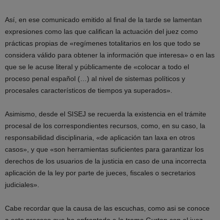
Así, en ese comunicado emitido al final de la tarde se lamentan
expresiones como las que califican la actuación del juez como
prácticas propias de «regímenes totalitarios en los que todo se
considera válido para obtener la información que interesa» o en las
que se le acuse literal y públicamente de «colocar a todo el
proceso penal español (…) al nivel de sistemas políticos y
procesales característicos de tiempos ya superados».
Asimismo, desde el SISEJ se recuerda la existencia en el trámite
procesal de los correspondientes recursos, como, en su caso, la
responsabilidad disciplinaria, «de aplicación tan laxa en otros
casos», y que «son herramientas suficientes para garantizar los
derechos de los usuarios de la justicia en caso de una incorrecta
aplicación de la ley por parte de jueces, fiscales o secretarios
judiciales».
Cabe recordar que la causa de las escuchas, como asi se conoce