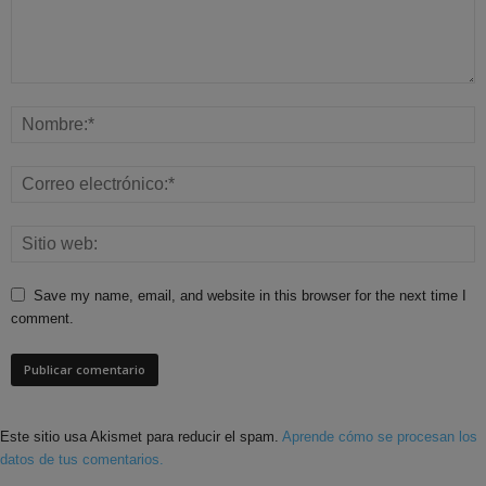
Save my name, email, and website in this browser for the next time I
comment.
Este sitio usa Akismet para reducir el spam.
Aprende cómo se procesan los
datos de tus comentarios.