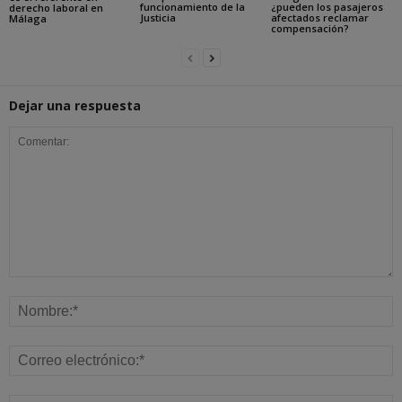
funcionamiento de la
¿pueden los pasajeros
derecho laboral en
Justicia
afectados reclamar
Málaga
compensación?
Dejar una respuesta