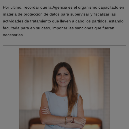
Por último, recordar que la Agencia es el organismo capacitado en
materia de protección de datos para supervisar y fiscalizar las
actividades de tratamiento que lleven a cabo los partidos, estando
facultada para en su caso, imponer las sanciones que fueran
necesarias.