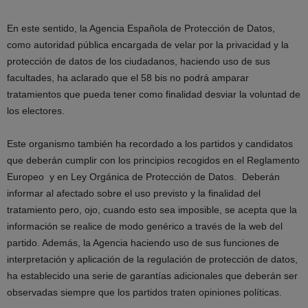
En este sentido, la Agencia Española de Protección de Datos,
como autoridad pública encargada de velar por la privacidad y la
protección de datos de los ciudadanos, haciendo uso de sus
facultades, ha aclarado que el 58 bis no podrá amparar
tratamientos que pueda tener como finalidad desviar la voluntad de
los electores.
Este organismo también ha recordado a los partidos y candidatos
que deberán cumplir con los principios recogidos en el Reglamento
Europeo y en Ley Orgánica de Protección de Datos. Deberán
informar al afectado sobre el uso previsto y la finalidad del
tratamiento pero, ojo, cuando esto sea imposible, se acepta que la
información se realice de modo genérico a través de la web del
partido. Además, la Agencia haciendo uso de sus funciones de
interpretación y aplicación de la regulación de protección de datos,
ha establecido una serie de garantías adicionales que deberán ser
observadas siempre que los partidos traten opiniones políticas.