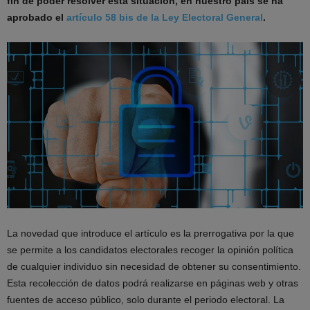
fin de poder resolver esta situación, en nuestro país se ha
aprobado el
artículo 58 bis de la Ley Electoral General
.
La novedad que introduce el artículo es la prerrogativa por la que
se permite a los candidatos electorales recoger la opinión política
de cualquier individuo sin necesidad de obtener su consentimiento.
Esta recolección de datos podrá realizarse en páginas web y otras
fuentes de acceso público, solo durante el periodo electoral. La