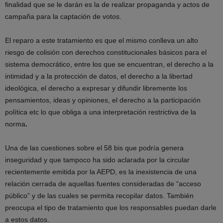
finalidad que se le darán es la de realizar propaganda y actos de
campaña para la captación de votos.
El reparo a este tratamiento es que el mismo conlleva un alto
riesgo de colisión con derechos constitucionales básicos para el
sistema democrático, entre los que se encuentran, el derecho a la
intimidad y a la protección de datos, el derecho a la libertad
ideológica, el derecho a expresar y difundir libremente los
pensamientos, ideas y opiniones, el derecho a la participación
política etc lo que obliga a una interpretación restrictiva de la
norma
.
Una de las cuestiones sobre el 58 bis que podría genera
inseguridad y que tampoco ha sido aclarada por la circular
recientemente emitida por la AEPD, es la inexistencia de una
relación cerrada de aquellas fuentes consideradas de “acceso
público” y de las cuales se permita recopilar datos. También
preocupa el tipo de tratamiento que los responsables puedan darle
a estos datos.