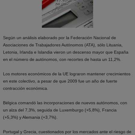
Según un análisis elaborado por la Federación Nacional de
Asociaciones de Trabajadores Autónomos (ATA), sólo Lituania,
Letonia, Irlanda e Islandia vieron un descenso mayor que España
en el número de autónomos, con recortes de hasta un 11,2%.
Los motores económicos de la UE lograron mantener crecimientos
en este colectivo, a pesar de que 2009 fue un año de fuerte
contracción económica.
Bélgica comandó las incorporaciones de nuevos autónomos, con
un alza del 7,3%, seguida de Luxemburgo (+5,8%), Francia
(+5,3%) y Alemania (+3,7%).
Portugal y Grecia, cuestionados por los mercados ante el riesgo de