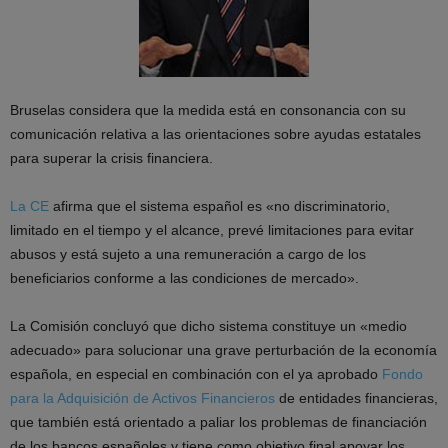
Bruselas considera que la medida está en consonancia con su
comunicación relativa a las orientaciones sobre ayudas estatales
para superar la crisis financiera.
La CE
afirma que el sistema español es «no discriminatorio,
limitado en el tiempo y el alcance, prevé limitaciones para evitar
abusos y está sujeto a una remuneración a cargo de los
beneficiarios conforme a las condiciones de mercado».
La Comisión concluyó que dicho sistema constituye un «medio
adecuado» para solucionar una grave perturbación de la economía
española, en especial en combinación con el ya aprobado
Fondo
para la Adquisición de Activos Financieros
de entidades financieras,
que también está orientado a paliar los problemas de financiación
de los bancos españoles y tiene como objetivo final apoyar los