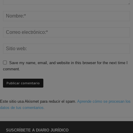
Save my name, email, and website in this browser for the next time I
comment.
Este sitio usa Akismet para reducir el spam.
Aprende cómo se procesan los
datos de tus comentarios.
SUSCRÍBETE A DIARIO JURÍDICO