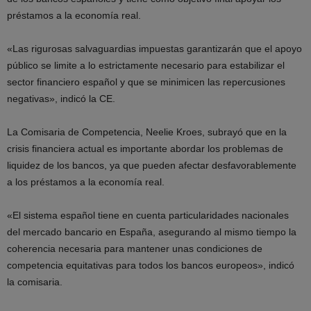
préstamos a la economía real.
«Las rigurosas salvaguardias impuestas garantizarán que el apoyo
público se limite a lo estrictamente necesario para estabilizar el
sector financiero español y que se minimicen las repercusiones
negativas», indicó la CE.
La Comisaria de Competencia, Neelie Kroes, subrayó que en la
crisis financiera actual es importante abordar los problemas de
liquidez de los bancos, ya que pueden afectar desfavorablemente
a los préstamos a la economía real.
«El sistema español tiene en cuenta particularidades nacionales
del mercado bancario en España, asegurando al mismo tiempo la
coherencia necesaria para mantener unas condiciones de
competencia equitativas para todos los bancos europeos», indicó
la comisaria.