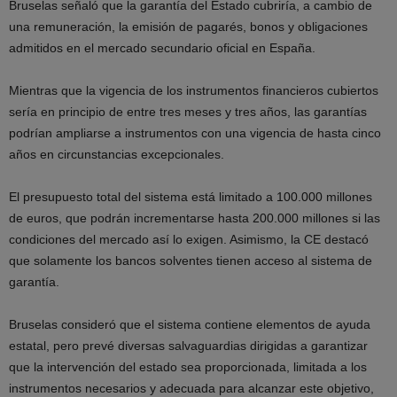
Bruselas señaló que la garantía del Estado cubriría, a cambio de
una remuneración, la emisión de pagarés, bonos y obligaciones
admitidos en el mercado secundario oficial en España.
Mientras que la vigencia de los instrumentos financieros cubiertos
sería en principio de entre tres meses y tres años, las garantías
podrían ampliarse a instrumentos con una vigencia de hasta cinco
años en circunstancias excepcionales.
El presupuesto total del sistema está limitado a 100.000 millones
de euros, que podrán incrementarse hasta 200.000 millones si las
condiciones del mercado así lo exigen. Asimismo, la CE destacó
que solamente los bancos solventes tienen acceso al sistema de
garantía.
Bruselas consideró que el sistema contiene elementos de ayuda
estatal, pero prevé diversas salvaguardias dirigidas a garantizar
que la intervención del estado sea proporcionada, limitada a los
instrumentos necesarios y adecuada para alcanzar este objetivo,