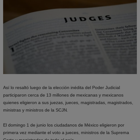
Así lo resaltó luego de la elección inédita del Poder Judicial
participaron cerca de 13 millones de mexicanas y mexicanos
quienes eligieron a sus juezas, jueces, magistradas, magistrados,
ministras y ministros de la SCJN.
El domingo 1 de junio los ciudadanos de México eligieron por
primera vez mediante el voto a jueces, ministros de la Suprema