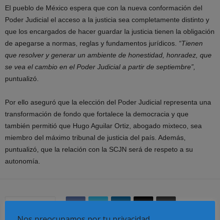
El pueblo de México espera que con la nueva conformación del
Poder Judicial el acceso a la justicia sea completamente distinto y
que los encargados de hacer guardar la justicia tienen la obligación
de apegarse a normas, reglas y fundamentos jurídicos.
“Tienen
que resolver y generar un ambiente de honestidad, honradez, que
se vea el cambio en el Poder Judicial a partir de septiembre”,
puntualizó.
Por ello aseguró que la elección del Poder Judicial representa una
transformación de fondo que fortalece la democracia y que
también permitió que Hugo Aguilar Ortiz, abogado mixteco, sea
miembro del máximo tribunal de justicia del país. Además,
puntualizó, que la relación con la SCJN será de respeto a su
autonomía.
Share
Nos preocupamos por tu privacidad