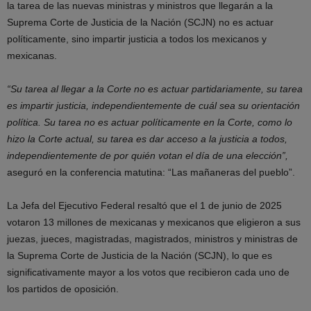
la tarea de las nuevas ministras y ministros que llegarán a la
Suprema Corte de Justicia de la Nación (SCJN) no es actuar
políticamente, sino impartir justicia a todos los mexicanos y
mexicanas.
“Su tarea al llegar a la Corte no es actuar partidariamente, su tarea
es impartir justicia, independientemente de cuál sea su orientación
política. Su tarea no es actuar políticamente en la Corte, como lo
hizo la Corte actual, su tarea es dar acceso a la justicia a todos,
independientemente de por quién votan el día de una elección”,
aseguró en la conferencia matutina: “Las mañaneras del pueblo”.
La Jefa del Ejecutivo Federal resaltó que el 1 de junio de 2025
votaron 13 millones de mexicanas y mexicanos que eligieron a sus
juezas, jueces, magistradas, magistrados, ministros y ministras de
la Suprema Corte de Justicia de la Nación (SCJN), lo que es
significativamente mayor a los votos que recibieron cada uno de
los partidos de oposición.