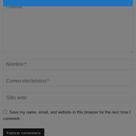
Save my name, email, and website in this browser for the next time I
comment.