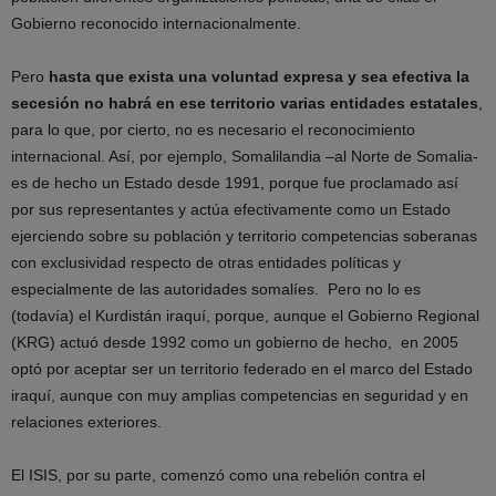
Gobierno reconocido internacionalmente.
Pero
hasta que exista una voluntad expresa y sea efectiva la
secesión no habrá en ese territorio varias entidades estatales
,
para lo que, por cierto, no es necesario el reconocimiento
internacional. Así, por ejemplo, Somalilandia –al Norte de Somalia-
es de hecho un Estado desde 1991, porque fue proclamado así
por sus representantes y actúa efectivamente como un Estado
ejerciendo sobre su población y territorio competencias soberanas
con exclusividad respecto de otras entidades políticas y
especialmente de las autoridades somalíes. Pero no lo es
(todavía) el Kurdistán iraquí, porque, aunque el Gobierno Regional
(KRG) actuó desde 1992 como un gobierno de hecho, en 2005
optó por aceptar ser un territorio federado en el marco del Estado
iraquí, aunque con muy amplias competencias en seguridad y en
relaciones exteriores.
El ISIS, por su parte, comenzó como una rebelión contra el