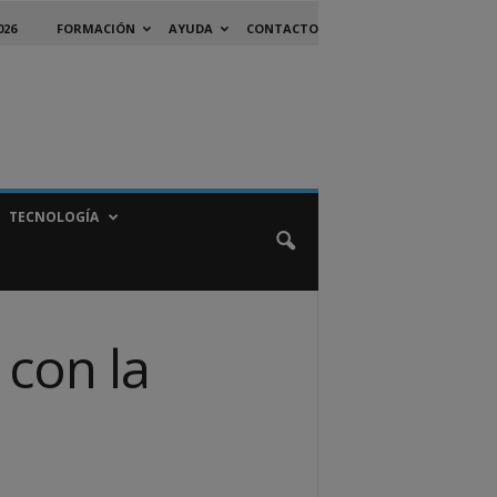
026
FORMACIÓN
AYUDA
CONTACTO
TECNOLOGÍA
 con la