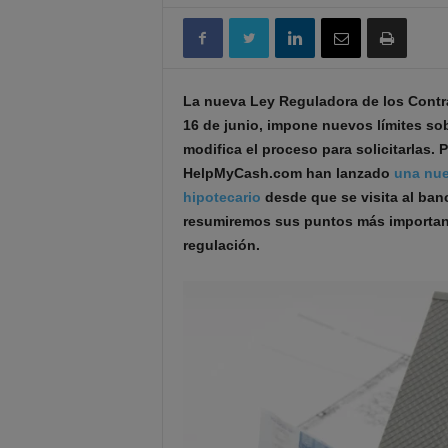
La nueva Ley Reguladora de los Contra
16 de junio, impone nuevos límites so
modifica el proceso para solicitarlas.
HelpMyCash.com han lanzado
una nue
hipotecario
desde que se visita al banc
resumiremos sus puntos más important
regulación.