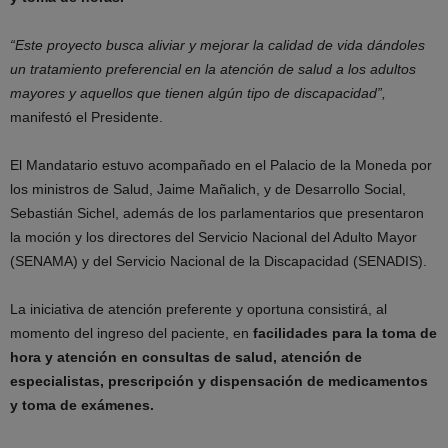
“Este proyecto busca aliviar y mejorar la calidad de vida dándoles
un tratamiento preferencial en la atención de salud a los adultos
mayores y aquellos que tienen algún tipo de discapacidad”,
manifestó el Presidente.
El Mandatario estuvo acompañado en el Palacio de la Moneda por
los ministros de Salud, Jaime Mañalich, y de Desarrollo Social,
Sebastián Sichel, además de los parlamentarios que presentaron
la moción y los directores del Servicio Nacional del Adulto Mayor
(SENAMA) y del Servicio Nacional de la Discapacidad (SENADIS).
La iniciativa de atención preferente y oportuna consistirá, al
momento del ingreso del paciente, en
facilidades para la toma de
hora y atención en consultas de salud, atención de
especialistas, prescripción y dispensación de medicamentos
y toma de exámenes.