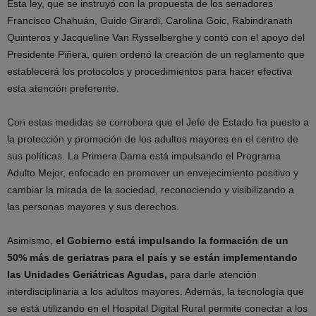
Esta ley, que se instruyó con la propuesta de los senadores
Francisco Chahuán, Guido Girardi, Carolina Goic, Rabindranath
Quinteros y Jacqueline Van Rysselberghe y contó con el apoyo del
Presidente Piñera, quien ordenó la creación de un reglamento que
establecerá los protocolos y procedimientos para hacer efectiva
esta atención preferente.
Con estas medidas se corrobora que el Jefe de Estado ha puesto a
la protección y promoción de los adultos mayores en el centro de
sus políticas. La Primera Dama está impulsando el Programa
Adulto Mejor, enfocado en promover un envejecimiento positivo y
cambiar la mirada de la sociedad, reconociendo y visibilizando a
las personas mayores y sus derechos.
Asimismo,
el Gobierno está impulsando la formación de un
50% más de geriatras para el país y se están implementando
las Unidades Geriátricas Agudas,
para darle atención
interdisciplinaria a los adultos mayores. Además, la tecnología que
se está utilizando en el Hospital Digital Rural permite conectar a los