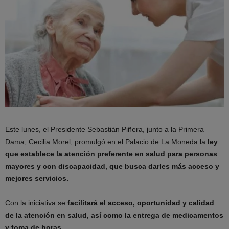
Este lunes, el Presidente Sebastián Piñera, junto a la Primera
Dama, Cecilia Morel, promulgó en el Palacio de La Moneda la
ley
que establece la atención preferente en salud para personas
mayores y con discapacidad, que busca darles más acceso y
mejores servicios.
Con la iniciativa se
facilitará el acceso, oportunidad y calidad
de la atención en salud, así como la entrega de medicamentos
y toma de horas.