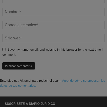
Save my name, email, and website in this browser for the next time I
comment.
Este sitio usa Akismet para reducir el spam.
Aprende cómo se procesan los
datos de tus comentarios.
SUSCRÍBETE A DIARIO JURÍDICO