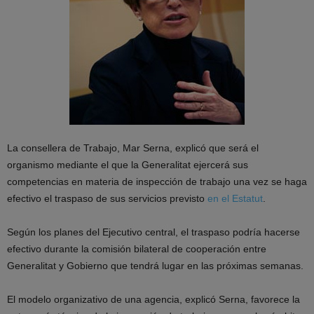
La consellera de Trabajo, Mar Serna, explicó que será el
organismo mediante el que la Generalitat ejercerá sus
competencias en materia de inspección de trabajo una vez se haga
efectivo el traspaso de sus servicios previsto
en el Estatut
.
Según los planes del Ejecutivo central, el traspaso podría hacerse
efectivo durante la comisión bilateral de cooperación entre
Generalitat y Gobierno que tendrá lugar en las próximas semanas.
El modelo organizativo de una agencia, explicó Serna, favorece la