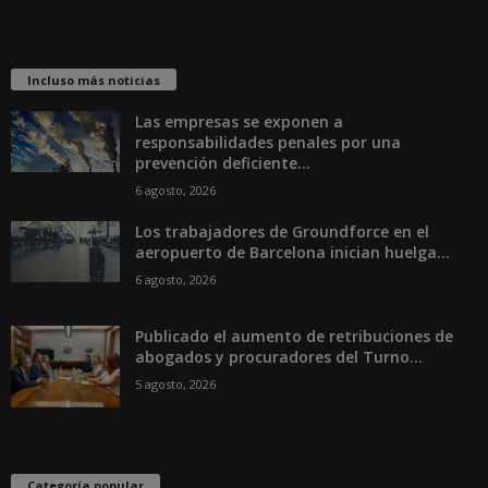
Incluso más noticias
Las empresas se exponen a
responsabilidades penales por una
prevención deficiente...
6 agosto, 2026
Los trabajadores de Groundforce en el
aeropuerto de Barcelona inician huelga...
6 agosto, 2026
Publicado el aumento de retribuciones de
abogados y procuradores del Turno...
5 agosto, 2026
Categoría popular