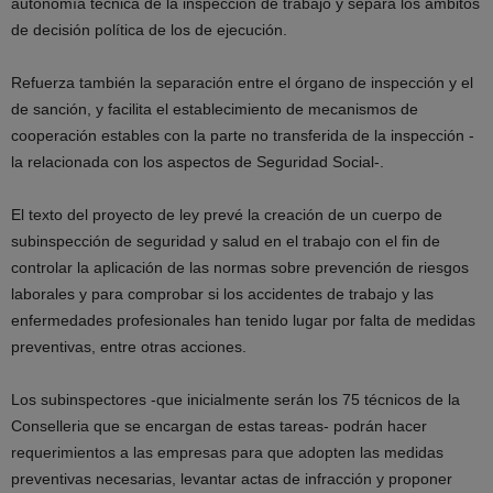
autonomía técnica de la inspección de trabajo y separa los ámbitos
de decisión política de los de ejecución.
Refuerza también la separación entre el órgano de inspección y el
de sanción, y facilita el establecimiento de mecanismos de
cooperación estables con la parte no transferida de la inspección -
la relacionada con los aspectos de Seguridad Social-.
El texto del proyecto de ley prevé la creación de un cuerpo de
subinspección de seguridad y salud en el trabajo con el fin de
controlar la aplicación de las normas sobre prevención de riesgos
laborales y para comprobar si los accidentes de trabajo y las
enfermedades profesionales han tenido lugar por falta de medidas
preventivas, entre otras acciones.
Los subinspectores -que inicialmente serán los 75 técnicos de la
Conselleria que se encargan de estas tareas- podrán hacer
requerimientos a las empresas para que adopten las medidas
preventivas necesarias, levantar actas de infracción y proponer