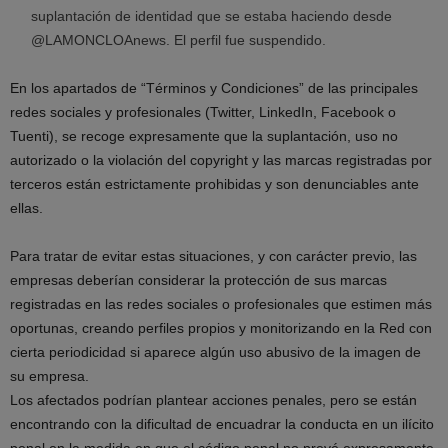
suplantación de identidad que se estaba haciendo desde
@LAMONCLOAnews. El perfil fue suspendido.
En los apartados de “Términos y Condiciones” de las principales
redes sociales y profesionales (Twitter, LinkedIn, Facebook o
Tuenti), se recoge expresamente que la suplantación, uso no
autorizado o la violación del copyright y las marcas registradas por
terceros están estrictamente prohibidas y son denunciables ante
ellas.
Para tratar de evitar estas situaciones, y con carácter previo, las
empresas deberían considerar la protección de sus marcas
registradas en las redes sociales o profesionales que estimen más
oportunas, creando perfiles propios y monitorizando en la Red con
cierta periodicidad si aparece algún uso abusivo de la imagen de
su empresa.
Los afectados podrían plantear acciones penales, pero se están
encontrando con la dificultad de encuadrar la conducta en un ilícito