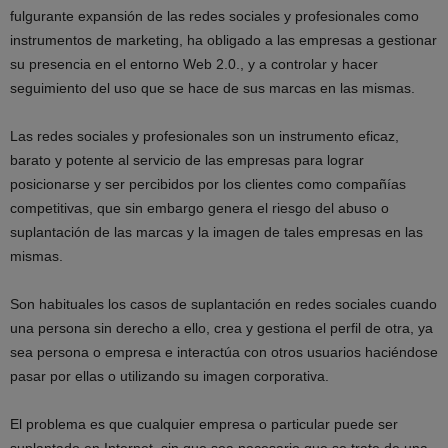
fulgurante expansión de las redes sociales y profesionales como
instrumentos de marketing, ha obligado a las empresas a gestionar
su presencia en el entorno Web 2.0., y a controlar y hacer
seguimiento del uso que se hace de sus marcas en las mismas.
Las redes sociales y profesionales son un instrumento eficaz,
barato y potente al servicio de las empresas para lograr
posicionarse y ser percibidos por los clientes como compañías
competitivas, que sin embargo genera el riesgo del abuso o
suplantación de las marcas y la imagen de tales empresas en las
mismas.
Son habituales los casos de suplantación en redes sociales cuando
una persona sin derecho a ello, crea y gestiona el perfil de otra, ya
sea persona o empresa e interactúa con otros usuarios haciéndose
pasar por ellas o utilizando su imagen corporativa.
El problema es que cualquier empresa o particular puede ser