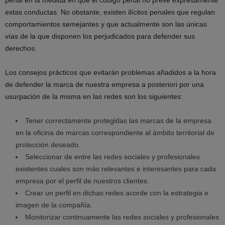
penal en la medida en que el código penal no prevé expresamente
estas conductas. No obstante, existen ilícitos penales que regulan
comportamientos semejantes y que actualmente son las únicas
vías de la que disponen los perjudicados para defender sus
derechos.
Los consejos prácticos que evitarán problemas añadidos a la hora
de defender la marca de nuestra empresa a posteriori por una
usurpación de la misma en las redes son los siguientes:
Tener correctamente protegidas las marcas de la empresa
en la oficina de marcas correspondiente al ámbito territorial de
protección deseado.
Seleccionar de entre las redes sociales y profesionales
existentes cuales son más relevantes e interesantes para cada
empresa por el perfil de nuestros clientes.
Crear un perfil en dichas redes acorde con la estrategia e
imagen de la compañía.
Monitorizar continuamente las redes sociales y profesionales