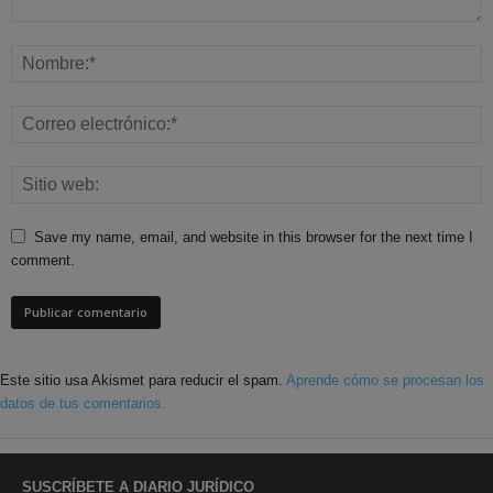
Save my name, email, and website in this browser for the next time I
comment.
Este sitio usa Akismet para reducir el spam.
Aprende cómo se procesan los
datos de tus comentarios.
SUSCRÍBETE A DIARIO JURÍDICO