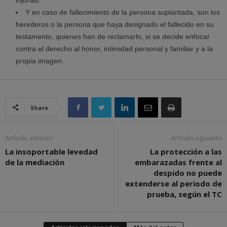
injurias.
Y en caso de fallecimiento de la persona suplantada, son los
herederos o la persona que haya designado el fallecido en su
testamento, quienes han de reclamarlo, si se decide enfocar
contra el derecho al honor, intimidad personal y familiar y a la
propia imagen.
Share
Artículo anterior
Artículo siguiente
La insoportable levedad
La protección a las
de la mediación
embarazadas frente al
despido no puede
extenderse al periodo de
prueba, según el TC