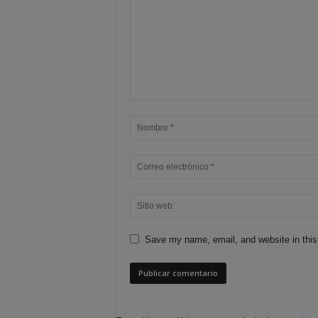
Save my name, email, and website in this