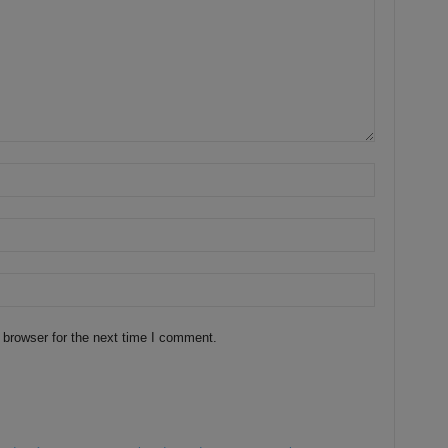
 browser for the next time I comment.