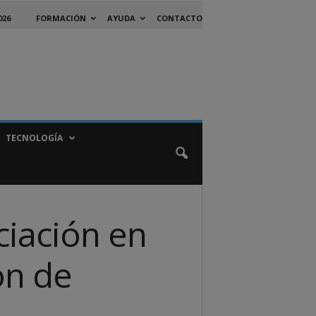
026
FORMACIÓN
AYUDA
CONTACTO
TECNOLOGÍA
ciación en
ón de