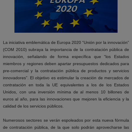
La iniciativa emblemática de Europa 2020 “Unión por la innovación”
(COM 2010) subraya la importancia de la contratación pública de
innovación, señalando de forma específica que “los Estados
miembros y regiones deben apartar presupuestos dedicados para
pre-comercial y la contratación pública de productos y servicios
innovadores”. El objetivo es estimular la creación de mercados de
contratación en toda la UE equivalentes a los de los Estados
Unidos, con una inversión mínima de al menos 10 billones de
euros al año, para las innovaciones que mejoren la eficiencia y la
calidad de los servicios públicos.
Numerosos sectores se verán espoleados por esta nueva fórmula
de contratación pública, de la que solo podrán aprovecharse las