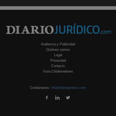
Audiencia y Publicidad
Quiénes somos
Legal
Privacidad
Contacto
Guía Colaboradores
Contáctanos:
info@diariojuridico.com