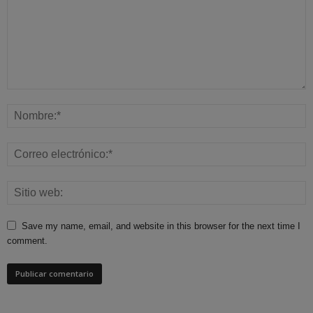
Save my name, email, and website in this browser for the next time I
comment.