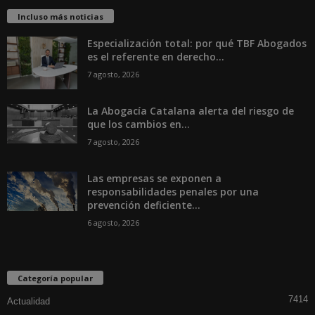
Incluso más noticias
Especialización total: por qué TBF Abogados
es el referente en derecho...
7 agosto, 2026
La Abogacía Catalana alerta del riesgo de
que los cambios en...
7 agosto, 2026
Las empresas se exponen a
responsabilidades penales por una
prevención deficiente...
6 agosto, 2026
Categoría popular
7414
Actualidad