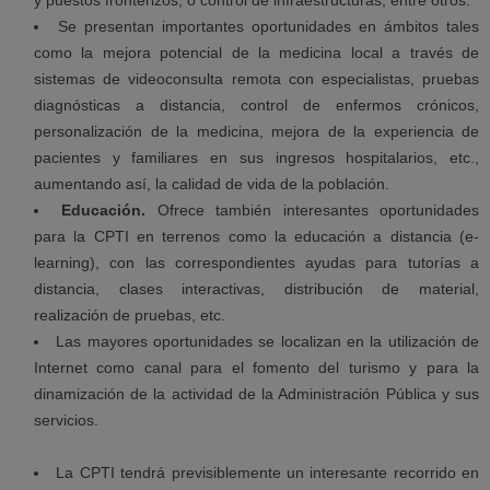
y puestos fronterizos, o control de infraestructuras, entre otros.
Se presentan importantes oportunidades en ámbitos tales
como la mejora potencial de la medicina local a través de
sistemas de videoconsulta remota con especialistas, pruebas
diagnósticas a distancia, control de enfermos crónicos,
personalización de la medicina, mejora de la experiencia de
pacientes y familiares en sus ingresos hospitalarios, etc.,
aumentando así, la calidad de vida de la población.
Educación.
Ofrece también interesantes oportunidades
para la CPTI en terrenos como la educación a distancia (e-
learning), con las correspondientes ayudas para tutorías a
distancia, clases interactivas, distribución de material,
realización de pruebas, etc.
Las mayores oportunidades se localizan en la utilización de
Internet como canal para el fomento del turismo y para la
dinamización de la actividad de la Administración Pública y sus
servicios.
La CPTI tendrá previsiblemente un interesante recorrido en