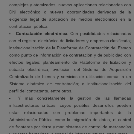
complejos y atomizados, nuevas aplicaciones relacionadas con
DNI electrónico o nuevas oportunidades derivadas de la
exigencia legal de aplicación de medios electrónicos en la
contratación pública.
Contratación electrónica.
Con posibilidades relacionadas
con el registro electrónico de licitadores y empresas clasificada;
institucionalización de la Plataforma de Contratación del Estado
como punto de información de contratación y de publicidad con
efectos legales; planteamiento de Plataforma de licitación y
subasta electrónica; evolución del Sistema de Adquisición
Centralizada de bienes y servicios de utilización común a un
Sistema dinámico de contratación; o institucionalización del
perfil del contratante, entre otros.
Y más concretamente la gestión de las llamadas
infraestructuras críticas, cuyos posibles desarrollos pueden
estar relacionados con problemas importantes de la
Administración Pública como la migración de datos, el control
de fronteras por tierra y mar, sistema de control de mercancías