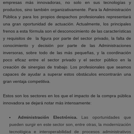
empresas más innovadoras, no solo en sus tecnologías y
productos, sino también organizativamente. Para la Administración
Pública y para los propios despachos profesionales representará
una gran oportunidad de actuación. Actualmente, los principales
frenos a esta fórmula son el desconocimiento de las características
y requisitos de la figura por parte del sector privado, la falta de
conocimiento y decisión por parte de las Administraciones
inversoras, sobre todo de las más pequeñas, y la coordinación
poco eficaz entre el sector privado y el sector público en la
creación de sinergias de trabajo. Los profesionales que seamos
capaces de ayudar a superar estos obstáculos encontrarán una
gran ventaja competitiva.
Estos son los sectores en los que el impacto de la compra pública
innovadora se dejará notar más intensamente:
Administración Electrónica.
Las oportunidades que
pueden surgir en este sector son, entre otras, la modernización
tecnológica e interoperabilidad de procesos administrativos