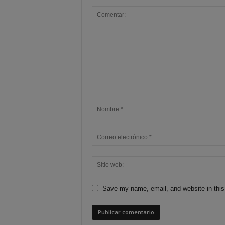
Save my name, email, and website in this