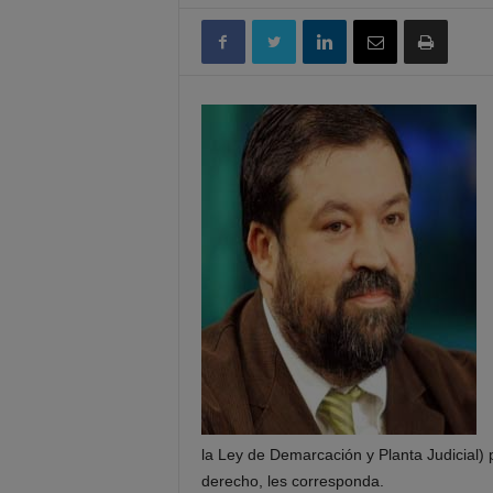
la Ley de Demarcación y Planta Judicial) 
derecho, les corresponda.