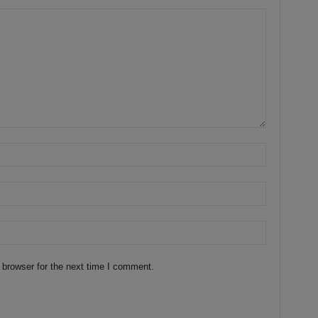
 browser for the next time I comment.