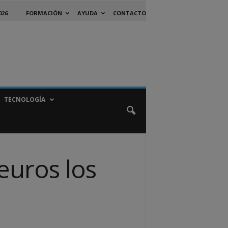
026
FORMACIÓN
AYUDA
CONTACTO
TECNOLOGÍA
euros los