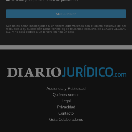
Sus datos serán incorporados a un fichero automatizado con el objeto exclusivo de dar
respuesta a su suscripción Dicho fichero es de titularidad exclusiva de LEXDIR GLOBAL
S.L. y no será cedido a un tercero en ningún caso.
Audiencia y Publicidad
Quiénes somos
Legal
Privacidad
Contacto
Guía Colaboradores