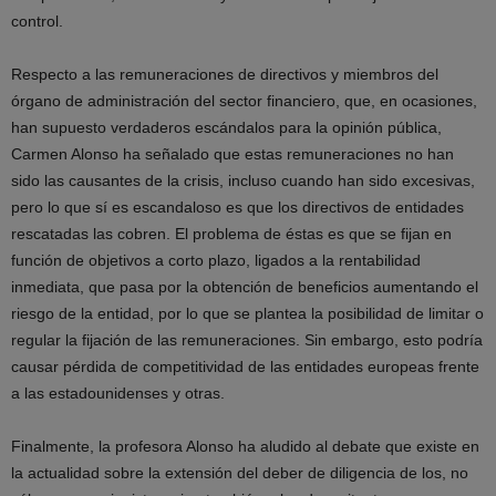
control.
Respecto a las remuneraciones de directivos y miembros del
órgano de administración del sector financiero, que, en ocasiones,
han supuesto verdaderos escándalos para la opinión pública,
Carmen Alonso ha señalado que estas remuneraciones no han
sido las causantes de la crisis, incluso cuando han sido excesivas,
pero lo que sí es escandaloso es que los directivos de entidades
rescatadas las cobren. El problema de éstas es que se fijan en
función de objetivos a corto plazo, ligados a la rentabilidad
inmediata, que pasa por la obtención de beneficios aumentando el
riesgo de la entidad, por lo que se plantea la posibilidad de limitar o
regular la fijación de las remuneraciones. Sin embargo, esto podría
causar pérdida de competitividad de las entidades europeas frente
a las estadounidenses y otras.
Finalmente, la profesora Alonso ha aludido al debate que existe en
la actualidad sobre la extensión del deber de diligencia de los, no