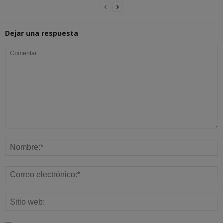
Dejar una respuesta