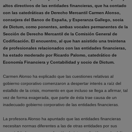
altos directivos de las entidades financieras, que ha contado
con las catedráticas de Derecho Mercantil Carmen Alonso,
consejera del Banco de España, y Esperanza Gallego, socia
de Dictum, como ponentes, ambas vocales permanentes de la
Sección de Derecho Mercantil de la Comisión General de
Codificación. El encuentro, al que han asistido una treintena
de profesionales relacionados con las entidades financieras,
ha estado moderado por Ricardo Palomo, catedrático de
Economía Financiera y Contabilidad y socio de Dictum.
Carmen Alonso ha explicado que las cuestiones relativas al
gobierno corporativo comenzaron a despertar interés a raíz del
estallido de la crisis, momento en que incluso se llega a afirmar, tal
vez de forma exagerada, que parte de ésta trae causa de un
inadecuado gobierno corporativo de las entidades financieras.
La profesora Alonso ha apuntado que las entidades financieras
necesitan normas diferentes a las de otras entidades por sus