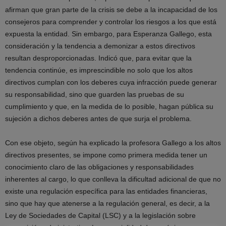
afirman que gran parte de la crisis se debe a la incapacidad de los
consejeros para comprender y controlar los riesgos a los que está
expuesta la entidad. Sin embargo, para Esperanza Gallego, esta
consideración y la tendencia a demonizar a estos directivos
resultan desproporcionadas. Indicó que, para evitar que la
tendencia continúe, es imprescindible no solo que los altos
directivos cumplan con los deberes cuya infracción puede generar
su responsabilidad, sino que guarden las pruebas de su
cumplimiento y que, en la medida de lo posible, hagan pública su
sujeción a dichos deberes antes de que surja el problema.
Con ese objeto, según ha explicado la profesora Gallego a los altos
directivos presentes, se impone como primera medida tener un
conocimiento claro de las obligaciones y responsabilidades
inherentes al cargo, lo que conlleva la dificultad adicional de que no
existe una regulación específica para las entidades financieras,
sino que hay que atenerse a la regulación general, es decir, a la
Ley de Sociedades de Capital (LSC) y a la legislación sobre