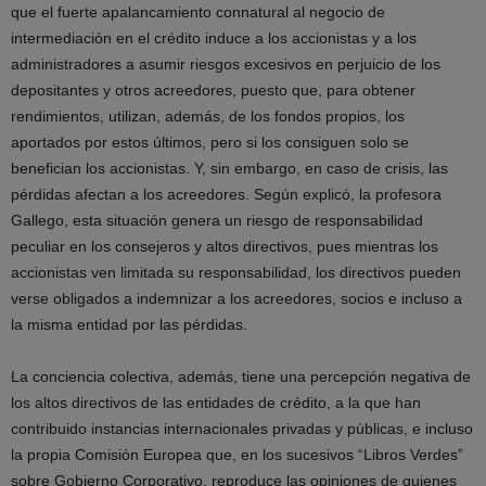
que el fuerte apalancamiento connatural al negocio de
intermediación en el crédito induce a los accionistas y a los
administradores a asumir riesgos excesivos en perjuicio de los
depositantes y otros acreedores, puesto que, para obtener
rendimientos, utilizan, además, de los fondos propios, los
aportados por estos últimos, pero si los consiguen solo se
benefician los accionistas. Y, sin embargo, en caso de crisis, las
pérdidas afectan a los acreedores. Según explicó, la profesora
Gallego, esta situación genera un riesgo de responsabilidad
peculiar en los consejeros y altos directivos, pues mientras los
accionistas ven limitada su responsabilidad, los directivos pueden
verse obligados a indemnizar a los acreedores, socios e incluso a
la misma entidad por las pérdidas.
La conciencia colectiva, además, tiene una percepción negativa de
los altos directivos de las entidades de crédito, a la que han
contribuido instancias internacionales privadas y públicas, e incluso
la propia Comisión Europea que, en los sucesivos “Libros Verdes”
sobre Gobierno Corporativo, reproduce las opiniones de quienes