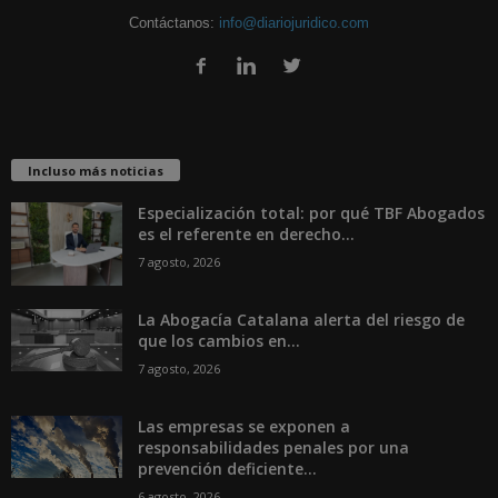
Contáctanos:
info@diariojuridico.com
Incluso más noticias
Especialización total: por qué TBF Abogados
es el referente en derecho...
7 agosto, 2026
La Abogacía Catalana alerta del riesgo de
que los cambios en...
7 agosto, 2026
Las empresas se exponen a
responsabilidades penales por una
prevención deficiente...
6 agosto, 2026