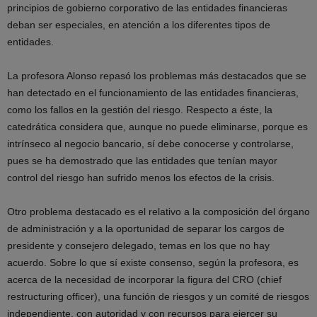
principios de gobierno corporativo de las entidades financieras
deban ser especiales, en atención a los diferentes tipos de
entidades.
La profesora Alonso repasó los problemas más destacados que se
han detectado en el funcionamiento de las entidades financieras,
como los fallos en la gestión del riesgo. Respecto a éste, la
catedrática considera que, aunque no puede eliminarse, porque es
intrínseco al negocio bancario, sí debe conocerse y controlarse,
pues se ha demostrado que las entidades que tenían mayor
control del riesgo han sufrido menos los efectos de la crisis.
Otro problema destacado es el relativo a la composición del órgano
de administración y a la oportunidad de separar los cargos de
presidente y consejero delegado, temas en los que no hay
acuerdo. Sobre lo que sí existe consenso, según la profesora, es
acerca de la necesidad de incorporar la figura del CRO (chief
restructuring officer), una función de riesgos y un comité de riesgos
independiente, con autoridad y con recursos para ejercer su