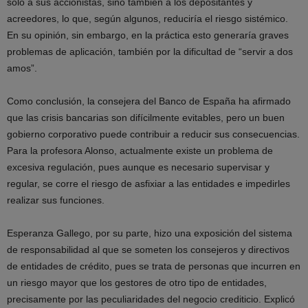
sólo a sus accionistas, sino también a los depositantes y
acreedores, lo que, según algunos, reduciría el riesgo sistémico.
En su opinión, sin embargo, en la práctica esto generaría graves
problemas de aplicación, también por la dificultad de “servir a dos
amos”.
Como conclusión, la consejera del Banco de España ha afirmado
que las crisis bancarias son difícilmente evitables, pero un buen
gobierno corporativo puede contribuir a reducir sus consecuencias.
Para la profesora Alonso, actualmente existe un problema de
excesiva regulación, pues aunque es necesario supervisar y
regular, se corre el riesgo de asfixiar a las entidades e impedirles
realizar sus funciones.
Esperanza Gallego, por su parte, hizo una exposición del sistema
de responsabilidad al que se someten los consejeros y directivos
de entidades de crédito, pues se trata de personas que incurren en
un riesgo mayor que los gestores de otro tipo de entidades,
precisamente por las peculiaridades del negocio crediticio. Explicó