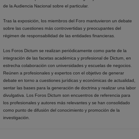
de la Audiencia Nacional sobre el particular.
Tras la exposición, los miembros del Foro mantuvieron un debate
sobre las cuestiones más controvertidas y preocupantes del
régimen de responsabilidad de las entidades financieras.
Los Foros Dictum se realizan periódicamente como parte de la
integración de las facetas académica y profesional de Dictum, en
estrecha colaboración con universidades y escuelas de negocios.
Reúnen a profesionales y expertos con el objetivo de generar
debate en torno a cuestiones jurídicas y económicas de actualidad,
sentar las bases para la generación de doctrina y realizar una labor
divulgativa. Los Foros Dictum son encuentros de referencia para
los profesionales y autores más relevantes y se han consolidado
como punto de difusión del conocimiento y promoción de la
investigación.