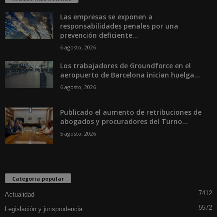
Las empresas se exponen a
responsabilidades penales por una
prevención deficiente...
6 agosto, 2026
Los trabajadores de Groundforce en el
aeropuerto de Barcelona inician huelga...
6 agosto, 2026
Publicado el aumento de retribuciones de
abogados y procuradores del Turno...
5 agosto, 2026
Categoría popular
7412
Actualidad
5572
Legislación y jurisprudencia