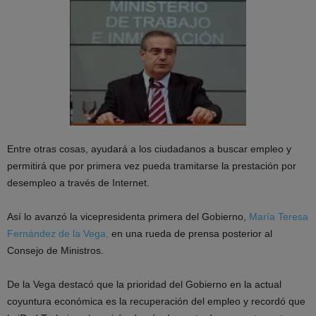
Entre otras cosas, ayudará a los ciudadanos a buscar empleo y
permitirá que por primera vez pueda tramitarse la prestación por
desempleo a través de Internet.
Así lo avanzó la vicepresidenta primera del Gobierno,
María Teresa
Fernández de la Vega,
en una rueda de prensa posterior al
Consejo de Ministros.
De la Vega destacó que la prioridad del Gobierno en la actual
coyuntura económica es la recuperación del empleo y recordó que