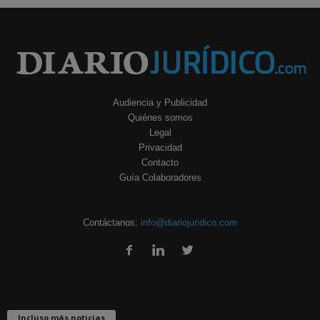
Audiencia y Publicidad
Quiénes somos
Legal
Privacidad
Contacto
Guía Colaboradores
Contáctanos:
info@diariojuridico.com
Incluso más noticias