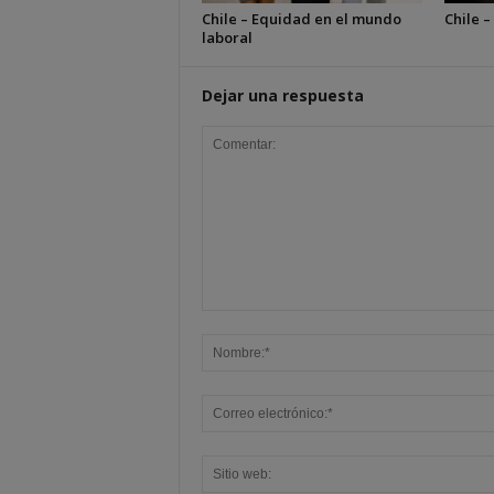
Chile – Equidad en el mundo
Chile –
laboral
Dejar una respuesta