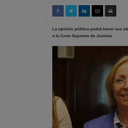
La opinión pública podrá hacer sus o
a la Corte Suprema de Justicia.