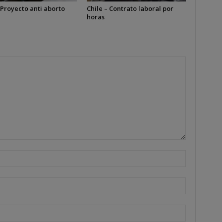
 Proyecto anti aborto
Chile – Contrato laboral por
horas