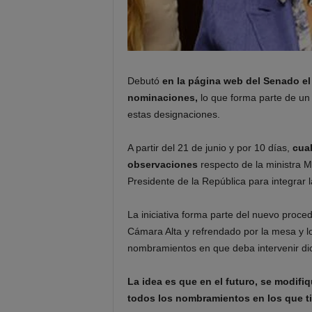
Debutó
en la página web del Senado el
nominaciones,
lo que forma parte de un
estas designaciones.
A partir del 21 de junio y por 10 días,
cua
observaciones
respecto de la ministra M
Presidente de la República para integrar 
La iniciativa forma parte del nuevo proce
Cámara Alta y refrendado por la mesa y lo
nombramientos en que deba intervenir dic
La idea es que en el futuro, se modifi
todos los nombramientos en los que ti