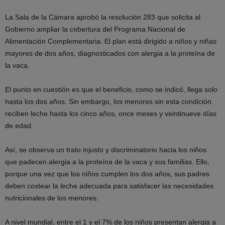
La Sala de la Cámara aprobó la resolución 283 que solicita al
Gobierno ampliar la cobertura del Programa Nacional de
Alimentación Complementaria. El plan está dirigido a niños y niñas
mayores de dos años, diagnosticados con alergia a la proteína de
la vaca.
El punto en cuestión es que el beneficio, como se indicó, llega solo
hasta los dos años. Sin embargo, los menores sin esta condición
reciben leche hasta los cinco años, once meses y veintinueve días
de edad.
Así, se observa un trato injusto y discriminatorio hacia los niños
que padecen alergia a la proteína de la vaca y sus familias. Ello,
porque una vez que los niños cumplen los dos años, sus padres
deben costear la leche adecuada para satisfacer las necesidades
nutricionales de los menores.
A nivel mundial, entre el 1 y el 7% de los niños presentan alergia a