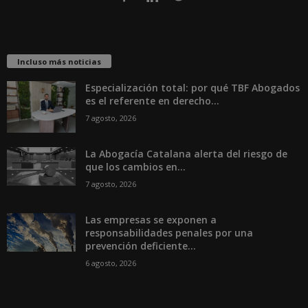
Incluso más noticias
Especialización total: por qué TBF Abogados
es el referente en derecho...
7 agosto, 2026
La Abogacía Catalana alerta del riesgo de
que los cambios en...
7 agosto, 2026
Las empresas se exponen a
responsabilidades penales por una
prevención deficiente...
6 agosto, 2026