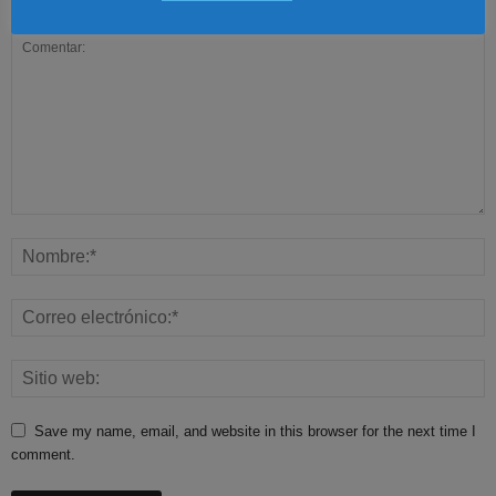
Dejar una respuesta
Save my name, email, and website in this browser for the next time I
comment.