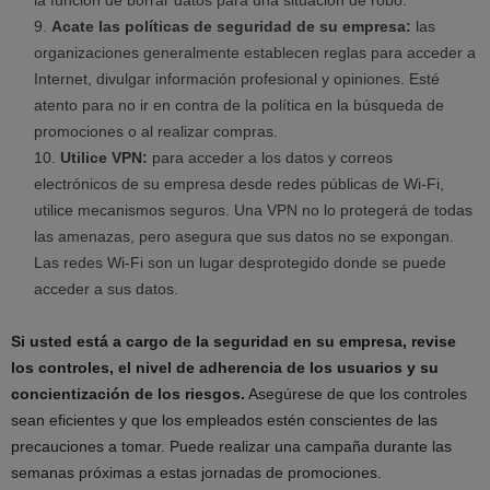
Acate las políticas de seguridad de su empresa:
las
organizaciones generalmente establecen reglas para acceder a
Internet, divulgar información profesional y opiniones. Esté
atento para no ir en contra de la política en la búsqueda de
promociones o al realizar compras.
Utilice VPN:
para acceder a los datos y correos
electrónicos de su empresa desde redes públicas de Wi-Fi,
utilice mecanismos seguros. Una VPN no lo protegerá de todas
las amenazas, pero asegura que sus datos no se expongan.
Las redes Wi-Fi son un lugar desprotegido donde se puede
acceder a sus datos.
Si usted está a cargo de la seguridad en su empresa, revise
los controles, el nivel de adherencia de los usuarios y su
concientización de los riesgos.
Asegúrese de que los controles
sean eficientes y que los empleados estén conscientes de las
precauciones a tomar. Puede realizar una campaña durante las
semanas próximas a estas jornadas de promociones.