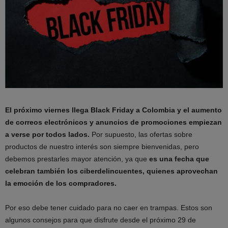
El próximo viernes llega Black Friday a Colombia y el aumento
de correos electrónicos y anuncios de promociones empiezan
a verse por todos lados.
Por supuesto, las ofertas sobre
productos de nuestro interés son siempre bienvenidas, pero
debemos prestarles mayor atención, ya que
es una fecha que
celebran también los ciberdelincuentes, quienes aprovechan
la emoción de los compradores.
Por eso debe tener cuidado para no caer en trampas. Estos son
algunos consejos para que disfrute desde el próximo 29 de