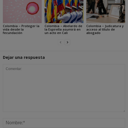
Colombia – Proteger la
Colombia – Abelardo de
Colombia – Judicatura y
vida desde la
la Espirella asumirá en
acceso al título de
fecundación
un acto en Cali
abogado
Dejar una respuesta