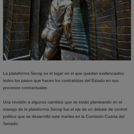
La plataforma Secop es el lugar en el que quedan evidenciados
todos los pasos que hacen los contratistas del Estado en sus
procesos contractuales.
Una revisión a algunos cambios que se están planteando en el
manejo de la plataforma Secop fue el eje de un debate de control
político que se desarrolló este martes en la Comisión Cuarta del
Senado.