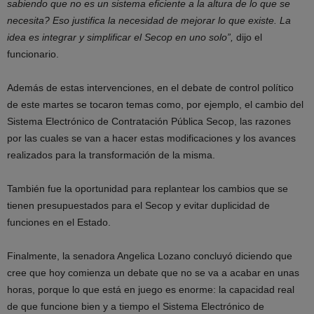
sabiendo que no es un sistema eficiente a la altura de lo que se
necesita? Eso justifica la necesidad de mejorar lo que existe. La
idea es integrar y simplificar el Secop en uno solo”,
dijo el
funcionario.
Además de estas intervenciones, en el debate de control político
de este martes se tocaron temas como, por ejemplo, el cambio del
Sistema Electrónico de Contratación Pública Secop, las razones
por las cuales se van a hacer estas modificaciones y los avances
realizados para la transformación de la misma.
También fue la oportunidad para replantear los cambios que se
tienen presupuestados para el Secop y evitar duplicidad de
funciones en el Estado.
Finalmente, la senadora Angelica Lozano concluyó diciendo que
cree que hoy comienza un debate que no se va a acabar en unas
horas, porque lo que está en juego es enorme: la capacidad real
de que funcione bien y a tiempo el Sistema Electrónico de