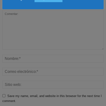
Dejar una respuesta
Save my name, email, and website in this browser for the next time I
comment.