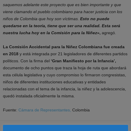
saquemos adelante este proyecto que es bien importante y que
viene clamando el pueblo colombiano para hacer justicia con los
niños de Colombia que hoy son víctimas.
Esto no puede
quedarse en la teoría, tiene que ser una realidad. Esta será
nuestra lucha hoy en la Comisión para la Niñez»
,
agregó.
La Comisión Accidental para la Niñez Colombiana fue creada
en 2018
y está integrada por 21 legisladores de diferentes partidos
políticos. Con la firma del
‘Gran Manifiesto por la Infancia’,
documento de ocho puntos que traza la hoja de ruta que abordará
esta célula legislativa y cuyo compromiso lo firmaron congresistas,
niños de diferentes instituciones educativas y entidades
relacionadas con el tema de la infancia, la niñez y la adolescencia,
quedó instalada oficialmente la misma.
Fuente:
Cámara de Representantes,
Colombia