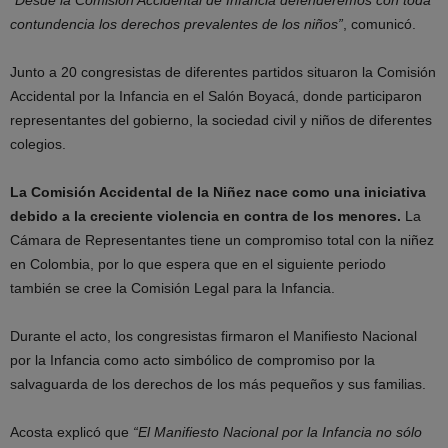
“Desde la Comisión Accidental de Infancia defenderemos con toda
contundencia los derechos prevalentes de los niños”
, comunicó.
Junto a 20 congresistas de diferentes partidos situaron la Comisión
Accidental por la Infancia en el Salón Boyacá, donde participaron
representantes del gobierno, la sociedad civil y niños de diferentes
colegios.
La Comisión Accidental de la Niñez nace como una iniciativa
debido a la creciente violencia en contra de los menores.
La
Cámara de Representantes tiene un compromiso total con la niñez
en Colombia, por lo que espera que en el siguiente periodo
también se cree la Comisión Legal para la Infancia.
Durante el acto, los congresistas firmaron el Manifiesto Nacional
por la Infancia como acto simbólico de compromiso por la
salvaguarda de los derechos de los más pequeños y sus familias.
Acosta explicó que
“El Manifiesto Nacional por la Infancia no sólo