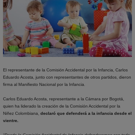
El representante de la Comisión Accidental por la Infancia, Carlos
Eduardo Acosta, junto con representantes de otros partidos, dieron
firma al Manifiesto Nacional por la Infancia.
Carlos Eduardo Acosta, representante a la Cámara por Bogotá,
quien ha liderado la creación de la Comisión Accidental por la
Niñez Colombiana,
declaró que defenderá a la infancia desde el
vientre.