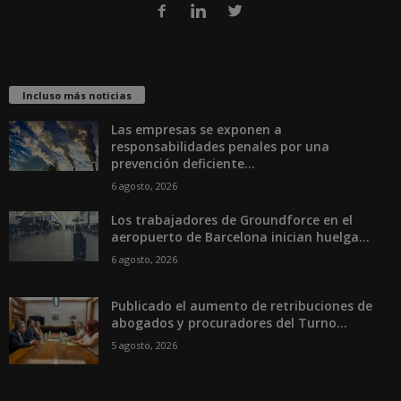
Incluso más noticias
Las empresas se exponen a
responsabilidades penales por una
prevención deficiente...
6 agosto, 2026
Los trabajadores de Groundforce en el
aeropuerto de Barcelona inician huelga...
6 agosto, 2026
Publicado el aumento de retribuciones de
abogados y procuradores del Turno...
5 agosto, 2026