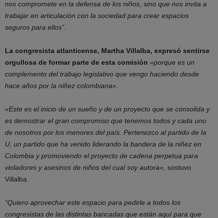
nos compromete en la defensa de los niños, sino que nos invita a
trabajar en articulación con la sociedad para crear espacios
seguros para ellos”
.
La congresista atlanticense, Martha Villalba, expresó sentirse
orgullosa de formar parte de esta comisión
«porque es un
complemento del trabajo legislativo que vengo haciendo desde
hace años por la niñez colombiana»
.
«Este es el inicio de un sueño y de un proyecto que se consolida y
es demostrar el gran compromiso que tenemos todos y cada uno
de nosotros por los menores del país. Pertenezco al partido de la
U, un partido que ha venido liderando la bandera de la niñez en
Colombia y promoviendo el proyecto de cadena perpetua para
violadores y asesinos de niños del cual soy autora»,
sostuvo
Villalba.
“Quiero aprovechar este espacio para pedirle a todos los
congresistas de las distintas bancadas que están aquí para que