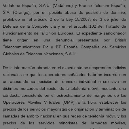
Vodafone España, S.A.U. (Vodafone) y France Telecom España,
S.A. (Orange), por un posible abuso de posición de dominio,
prohibido en el artículo 2 de la Ley 15/2007, de 3 de julio, de
Defensa de la Competencia y en el artículo 102 del Tratado de
Funcionamiento de la Unión Europea. El expediente sancionador
tiene origen en una denuncia presentada por British
Telecommunications Plc y BT España Compañía de Servicios
Globales de Telecomunicaciones, S.A.U.
De la información obrante en el expediente se desprenden indicios
racionales de que los operadores señalados habrían incurrido en
un abuso de su posición de dominio individual o colectiva en
distintos mercados del sector de la telefonía móvil, mediante una
conducta consistente en el estrechamiento de márgenes de los
Operadores Móviles Virtuales (OMV) a la hora establecer los
precios de los servicios mayoristas de originación y terminación de
llamadas de ámbito nacional en sus redes de telefonía móvil, y los
precios de los servicios minoristas de llamadas móviles,