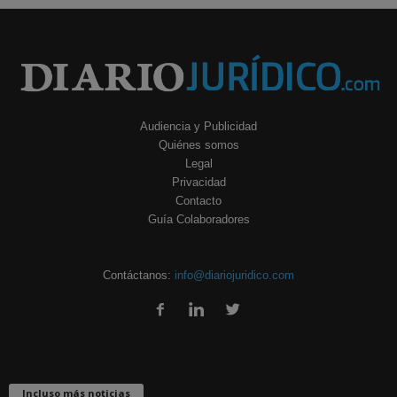
Audiencia y Publicidad
Quiénes somos
Legal
Privacidad
Contacto
Guía Colaboradores
Contáctanos:
info@diariojuridico.com
Incluso más noticias