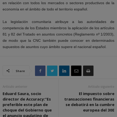
en relación con todos los mercados o sectores productivos de la
economía en el ámbito de todo el territorio español.
La legislación comunitaria atribuye a las autoridades de
competencia de los Estados miembros la aplicación de los artículos
81 y 82 del Tratado en asuntos concretos (Reglamento nº 1/2003),
de modo que la CNC también puede conocer en determinados
supuestos de asuntos cuyo ámbito supere el nacional español.
Share
Artículo anterior
Artículo siguiente
Eduard Saura, socio
El impuesto sobre
director de Accuracy:“Es
transacciones financieras
preferible este plan de
se debatirá en la cumbre
choque del Gobierno que
europea del 30E
el anuncio paulatino de