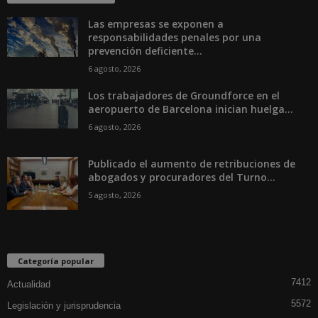
Las empresas se exponen a
responsabilidades penales por una
prevención deficiente...
6 agosto, 2026
Los trabajadores de Groundforce en el
aeropuerto de Barcelona inician huelga...
6 agosto, 2026
Publicado el aumento de retribuciones de
abogados y procuradores del Turno...
5 agosto, 2026
Categoría popular
7412
Actualidad
5572
Legislación y jurisprudencia