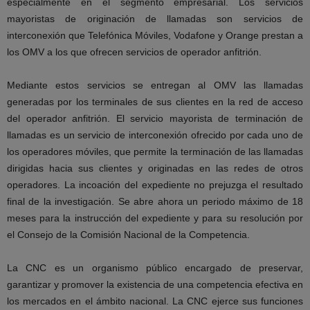
especialmente en el segmento empresarial. Los servicios
mayoristas de originación de llamadas son servicios de
interconexión que Telefónica Móviles, Vodafone y Orange prestan a
los OMV a los que ofrecen servicios de operador anfitrión.
Mediante estos servicios se entregan al OMV las llamadas
generadas por los terminales de sus clientes en la red de acceso
del operador anfitrión. El servicio mayorista de terminación de
llamadas es un servicio de interconexión ofrecido por cada uno de
los operadores móviles, que permite la terminación de las llamadas
dirigidas hacia sus clientes y originadas en las redes de otros
operadores. La incoación del expediente no prejuzga el resultado
final de la investigación. Se abre ahora un periodo máximo de 18
meses para la instrucción del expediente y para su resolución por
el Consejo de la Comisión Nacional de la Competencia.
La CNC es un organismo público encargado de preservar,
garantizar y promover la existencia de una competencia efectiva en
los mercados en el ámbito nacional. La CNC ejerce sus funciones