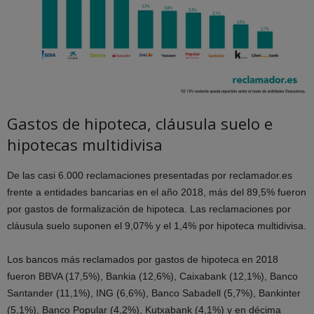
Gastos de hipoteca, cláusula suelo e
hipotecas multidivisa
De las casi 6.000 reclamaciones presentadas por reclamador.es
frente a entidades bancarias en el año 2018, más del 89,5% fueron
por gastos de formalización de hipoteca. Las reclamaciones por
cláusula suelo suponen el 9,07% y el 1,4% por hipoteca multidivisa.
Los bancos más reclamados por gastos de hipoteca en 2018
fueron BBVA (17,5%), Bankia (12,6%), Caixabank (12,1%), Banco
Santander (11,1%), ING (6,6%), Banco Sabadell (5,7%), Bankinter
(5,1%), Banco Popular (4,2%), Kutxabank (4,1%) y en décima