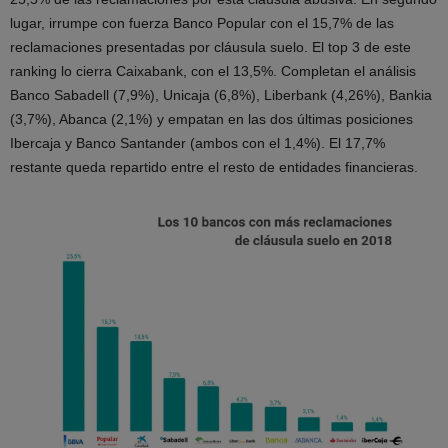
lugar, irrumpe con fuerza Banco Popular con el 15,7% de las
reclamaciones presentadas por cláusula suelo. El top 3 de este
ranking lo cierra Caixabank, con el 13,5%. Completan el análisis
Banco Sabadell (7,9%), Unicaja (6,8%), Liberbank (4,26%), Bankia
(3,7%), Abanca (2,1%) y empatan en las dos últimas posiciones
Ibercaja y Banco Santander (ambos con el 1,4%). El 17,7%
restante queda repartido entre el resto de entidades financieras.