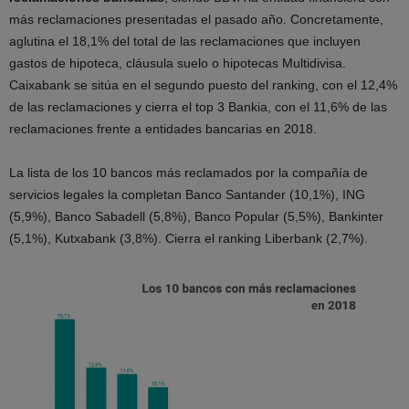
más reclamaciones presentadas el pasado año. Concretamente,
aglutina el 18,1% del total de las reclamaciones que incluyen
gastos de hipoteca, cláusula suelo o hipotecas Multidivisa.
Caixabank se sitúa en el segundo puesto del ranking, con el 12,4%
de las reclamaciones y cierra el top 3 Bankia, con el 11,6% de las
reclamaciones frente a entidades bancarias en 2018.
La lista de los 10 bancos más reclamados por la compañía de
servicios legales la completan Banco Santander (10,1%), ING
(5,9%), Banco Sabadell (5,8%), Banco Popular (5,5%), Bankinter
(5,1%), Kutxabank (3,8%). Cierra el ranking Liberbank (2,7%).