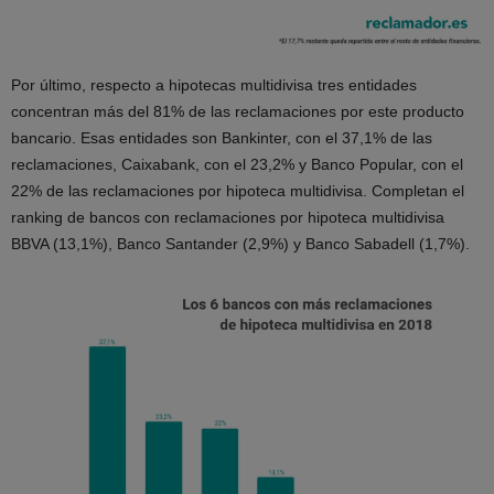
Por último, respecto a hipotecas multidivisa tres entidades
concentran más del 81% de las reclamaciones por este producto
bancario. Esas entidades son Bankinter, con el 37,1% de las
reclamaciones, Caixabank, con el 23,2% y Banco Popular, con el
22% de las reclamaciones por hipoteca multidivisa. Completan el
ranking de bancos con reclamaciones por hipoteca multidivisa
BBVA (13,1%), Banco Santander (2,9%) y Banco Sabadell (1,7%).