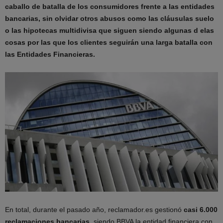
caballo de batalla de los consumidores frente a las entidades
bancarias, sin olvidar otros abusos como las cláusulas suelo
o las hipotecas multidivisa que siguen siendo algunas d elas
cosas por las que los clientes seguirán una larga batalla con
las Entidades Financieras.
En total, durante el pasado año, reclamador.es gestionó
casi 6.000
reclamaciones bancarias
, siendo BBVA la entidad financiera con