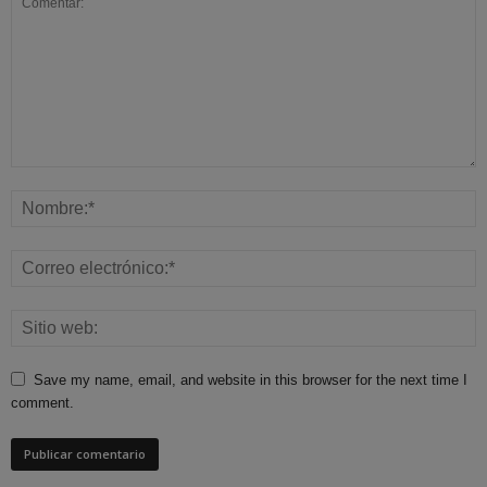
Save my name, email, and website in this browser for the next time I
comment.