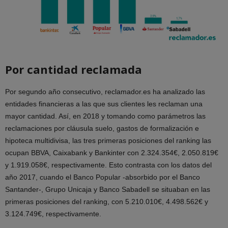
Por cantidad reclamada
Por segundo año consecutivo, reclamador.es ha analizado las
entidades financieras a las que sus clientes les reclaman una
mayor cantidad. Así, en 2018 y tomando como parámetros las
reclamaciones por cláusula suelo, gastos de formalización e
hipoteca multidivisa, las tres primeras posiciones del ranking las
ocupan BBVA, Caixabank y Bankinter con 2.324.354€, 2.050.819€
y 1.919.058€, respectivamente. Esto contrasta con los datos del
año 2017, cuando el Banco Popular -absorbido por el Banco
Santander-, Grupo Unicaja y Banco Sabadell se situaban en las
primeras posiciones del ranking, con 5.210.010€, 4.498.562€ y
3.124.749€, respectivamente.