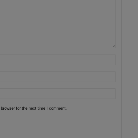
 browser for the next time I comment.