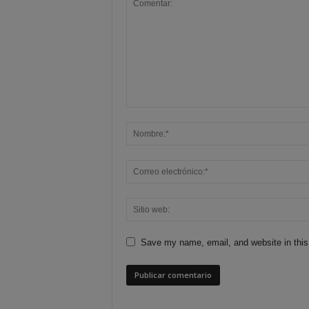
Save my name, email, and website in this