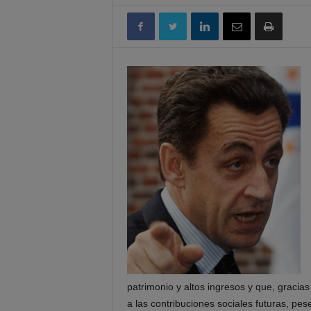
patrimonio y altos ingresos y que, gracia
a las contribuciones sociales futuras, pes