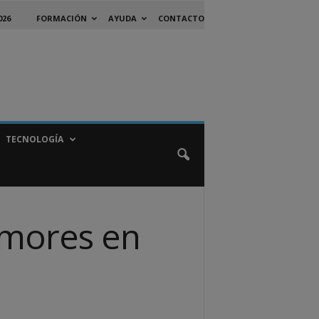
026
FORMACIÓN
AYUDA
CONTACTO
TECNOLOGÍA
emores en