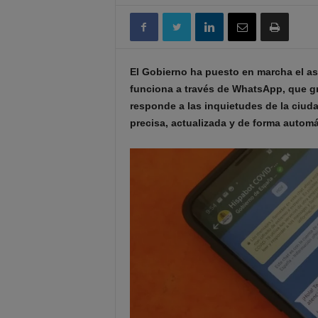
El Gobierno ha puesto en marcha el a
funciona a través de WhatsApp, que graci
responde a las inquietudes de la ciuda
precisa, actualizada y de forma automá