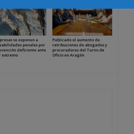
presas se exponen a
Publicado el aumento de
sabilidades penales por
retribuciones de abogados y
evención deficiente ante
procuradores del Turno de
or extremo
Oficio en Aragón