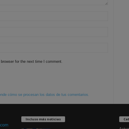
 browser for the next time I comment.
nde cómo se procesan los datos de tus comentarios.
Incluso más noticias
Cat
Actua