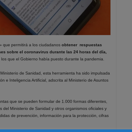
» que permitirá a los ciudadanos
obtener respuestas
s sobre el coronavirus durante las 24 horas del día,
a los que el Gobierno había puesto durante la pandemia.
 Ministerio de Sanidad, esta herramienta ha sido impulsada
n e Inteligencia Artificial, adscrita al Ministerio de Asuntos
ntas que se pueden formular de 1.000 formas diferentes,
del Ministerio de Sanidad y otros organismos oficiales y
idas de prevención, información para la protección, cifras