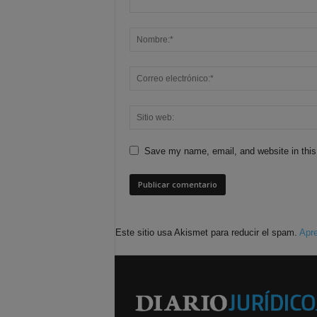
Save my name, email, and website in this
Este sitio usa Akismet para reducir el spam.
Apre