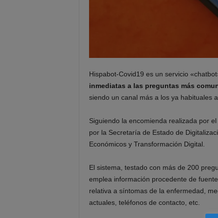
Hispabot-Covid19 es un servicio «chatbot
inmediatas a las preguntas más comune
siendo un canal más a los ya habituales 
Siguiendo la encomienda realizada por el
por la Secretaría de Estado de Digitalizació
Económicos y Transformación Digital.
El sistema, testado con más de 200 pregu
emplea información procedente de fuentes 
relativa a síntomas de la enfermedad, med
actuales, teléfonos de contacto, etc.