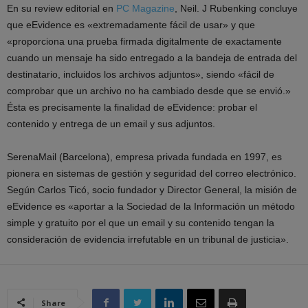
En su review editorial en
PC Magazine
, Neil. J Rubenking concluye
que eEvidence es «extremadamente fácil de usar» y que
«proporciona una prueba firmada digitalmente de exactamente
cuando un mensaje ha sido entregado a la bandeja de entrada del
destinatario, incluidos los archivos adjuntos», siendo «fácil de
comprobar que un archivo no ha cambiado desde que se envió.»
Ésta es precisamente la finalidad de eEvidence: probar el
contenido y entrega de un email y sus adjuntos.
SerenaMail (Barcelona), empresa privada fundada en 1997, es
pionera en sistemas de gestión y seguridad del correo electrónico.
Según Carlos Ticó, socio fundador y Director General, la misión de
eEvidence es «aportar a la Sociedad de la Información un método
simple y gratuito por el que un email y su contenido tengan la
consideración de evidencia irrefutable en un tribunal de justicia».
Share