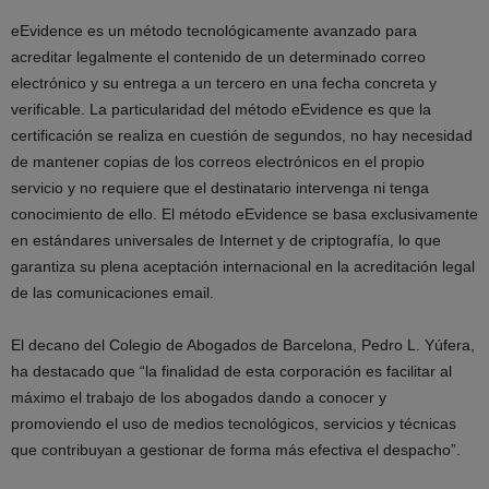
eEvidence es un método tecnológicamente avanzado para
acreditar legalmente el contenido de un determinado correo
electrónico y su entrega a un tercero en una fecha concreta y
verificable. La particularidad del método eEvidence es que la
certificación se realiza en cuestión de segundos, no hay necesidad
de mantener copias de los correos electrónicos en el propio
servicio y no requiere que el destinatario intervenga ni tenga
conocimiento de ello. El método eEvidence se basa exclusivamente
en estándares universales de Internet y de criptografía, lo que
garantiza su plena aceptación internacional en la acreditación legal
de las comunicaciones email.
El decano del Colegio de Abogados de Barcelona, Pedro L. Yúfera,
ha destacado que “la finalidad de esta corporación es facilitar al
máximo el trabajo de los abogados dando a conocer y
promoviendo el uso de medios tecnológicos, servicios y técnicas
que contribuyan a gestionar de forma más efectiva el despacho”.