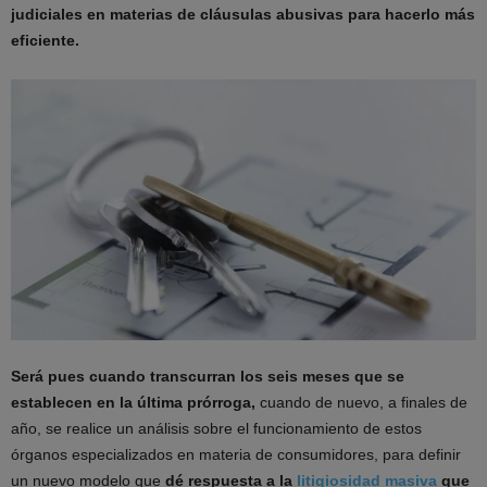
judiciales en materias de cláusulas abusivas para hacerlo más
eficiente.
Será pues cuando transcurran los seis meses que se
establecen en la última prórroga,
cuando de nuevo, a finales de
año, se realice un análisis sobre el funcionamiento de estos
órganos especializados en materia de consumidores, para definir
un nuevo modelo que
dé respuesta a la
litigiosidad masiva
que