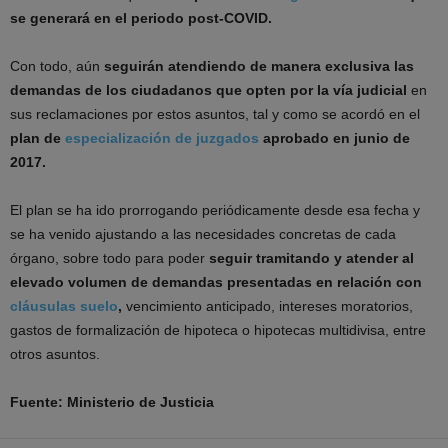
se generará en el periodo post-COVID.
Con todo, aún
seguirán atendiendo de manera exclusiva las
demandas de los ciudadanos que opten por la vía judicial
en
sus reclamaciones por estos asuntos, tal y como se acordó en el
plan de
especialización de juzgados
aprobado en junio de
2017.
El plan se ha ido prorrogando periódicamente desde esa fecha y
se ha venido ajustando a las necesidades concretas de cada
órgano, sobre todo para poder
seguir tramitando y atender al
elevado volumen de demandas presentadas en relación con
cláusulas suelo
,
vencimiento anticipado, intereses moratorios,
gastos de formalización de hipoteca o hipotecas multidivisa, entre
otros asuntos.
Fuente: Ministerio de Justicia