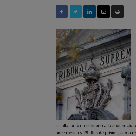
El fallo también condenó a la subdirector
once meses y 29 días de prisión, como re