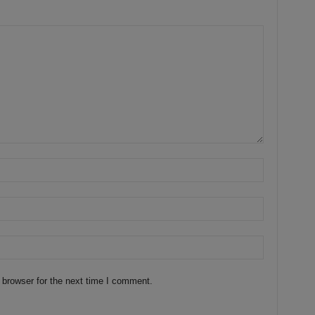
 browser for the next time I comment.