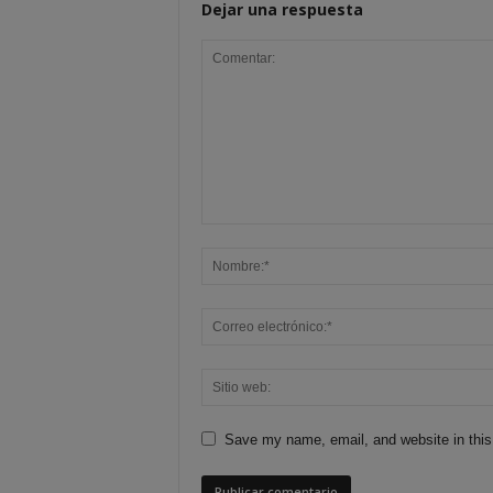
Dejar una respuesta
Save my name, email, and website in this