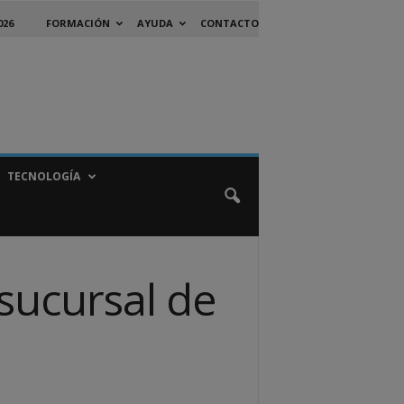
026
FORMACIÓN
AYUDA
CONTACTO
TECNOLOGÍA
 sucursal de