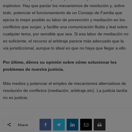
explosivo. Hay que pactar los mecanismos de resolución y, sobre
todo, potenciar el funcionamiento de un Consejo de Familia que
ejerza lo mejor posible su labor de prevención y mediación en los
conflictos que surjan, y facilite una comunicación fluida y leal sobre
cualquier tema, por sensible que sea. Si esa labor de mediación no
es suficiente, el recurso al arbitraje parece más adecuado que la
vía jurisdiccional, aunque lo ideal es que no haya que llegar a ello.
Por último, dénos su opinión sobre cómo solucionar los
problemas de nuestra justicia.
Más medios y potenciar el empleo de mecanismos alternativos de
resolución de conflictos (mediación, arbitraje,etc). La justicia tardía
no es justicia.
Share