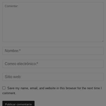
Save my name, email, and website in this browser for the next time I
comment.