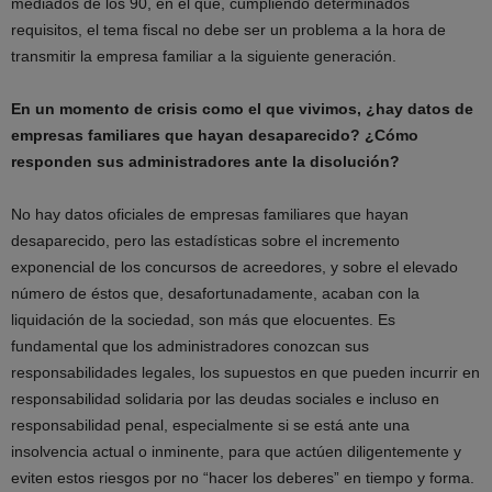
mediados de los 90, en el que, cumpliendo determinados
requisitos, el tema fiscal no debe ser un problema a la hora de
transmitir la empresa familiar a la siguiente generación.
En un momento de crisis como el que vivimos, ¿hay datos de
empresas familiares que hayan desaparecido? ¿Cómo
responden sus administradores ante la disolución?
No hay datos oficiales de empresas familiares que hayan
desaparecido, pero las estadísticas sobre el incremento
exponencial de los concursos de acreedores, y sobre el elevado
número de éstos que, desafortunadamente, acaban con la
liquidación de la sociedad, son más que elocuentes. Es
fundamental que los administradores conozcan sus
responsabilidades legales, los supuestos en que pueden incurrir en
responsabilidad solidaria por las deudas sociales e incluso en
responsabilidad penal, especialmente si se está ante una
insolvencia actual o inminente, para que actúen diligentemente y
eviten estos riesgos por no “hacer los deberes” en tiempo y forma.