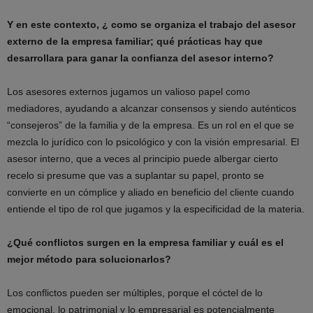
Y en este contexto, ¿ como se organiza el trabajo del asesor
externo de la empresa familiar; qué prácticas hay que
desarrollara para ganar la confianza del asesor interno?
Los asesores externos jugamos un valioso papel como
mediadores, ayudando a alcanzar consensos y siendo auténticos
“consejeros” de la familia y de la empresa. Es un rol en el que se
mezcla lo jurídico con lo psicológico y con la visión empresarial. El
asesor interno, que a veces al principio puede albergar cierto
recelo si presume que vas a suplantar su papel, pronto se
convierte en un cómplice y aliado en beneficio del cliente cuando
entiende el tipo de rol que jugamos y la especificidad de la materia.
¿Qué conflictos surgen en la empresa familiar y cuál es el
mejor método para solucionarlos?
Los conflictos pueden ser múltiples, porque el cóctel de lo
emocional, lo patrimonial y lo empresarial es potencialmente