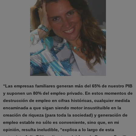
“Las empresas familiares generan más del 65% de nuestro PIB
y suponen un 80% del empleo privado. En estos momentos de
destrucción de empleo en cifras históricas, cualquier medida
encaminada a que sigan siendo motor insustituible en la
creación de riqueza (para toda la sociedad) y generación de
empleo estable no sólo es conveniente, sino que, en mi
opinión, resulta ineludible, “explica a lo largo de esta