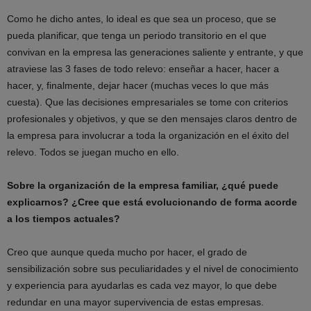
Como he dicho antes, lo ideal es que sea un proceso, que se
pueda planificar, que tenga un periodo transitorio en el que
convivan en la empresa las generaciones saliente y entrante, y que
atraviese las 3 fases de todo relevo: enseñar a hacer, hacer a
hacer, y, finalmente, dejar hacer (muchas veces lo que más
cuesta). Que las decisiones empresariales se tome con criterios
profesionales y objetivos, y que se den mensajes claros dentro de
la empresa para involucrar a toda la organización en el éxito del
relevo. Todos se juegan mucho en ello.
Sobre la organización de la empresa familiar, ¿qué puede
explicarnos? ¿Cree que está evolucionando de forma acorde
a los tiempos actuales?
Creo que aunque queda mucho por hacer, el grado de
sensibilización sobre sus peculiaridades y el nivel de conocimiento
y experiencia para ayudarlas es cada vez mayor, lo que debe
redundar en una mayor supervivencia de estas empresas.