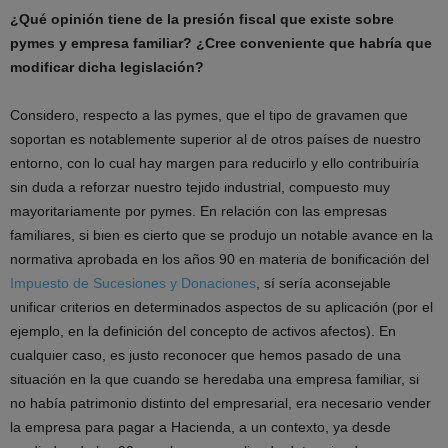
¿Qué opinión tiene de la presión fiscal que existe sobre
pymes y empresa familiar? ¿Cree conveniente que habría que
modificar dicha legislación?
Considero, respecto a las pymes, que el tipo de gravamen que
soportan es notablemente superior al de otros países de nuestro
entorno, con lo cual hay margen para reducirlo y ello contribuiría
sin duda a reforzar nuestro tejido industrial, compuesto muy
mayoritariamente por pymes. En relación con las empresas
familiares, si bien es cierto que se produjo un notable avance en la
normativa aprobada en los años 90 en materia de bonificación del
Impuesto de Sucesiones y Donaciones
, sí sería aconsejable
unificar criterios en determinados aspectos de su aplicación (por el
ejemplo, en la definición del concepto de activos afectos). En
cualquier caso, es justo reconocer que hemos pasado de una
situación en la que cuando se heredaba una empresa familiar, si
no había patrimonio distinto del empresarial, era necesario vender
la empresa para pagar a Hacienda, a un contexto, ya desde