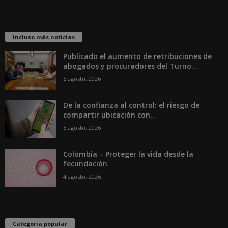
Incluso más noticias
Publicado el aumento de retribuciones de
abogados y procuradores del Turno...
5 agosto, 2026
De la confianza al control: el riesgo de
compartir ubicación con...
5 agosto, 2026
Colombia – Proteger la vida desde la
fecundación
4 agosto, 2026
Categoría popular