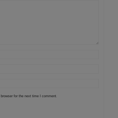
 browser for the next time I comment.