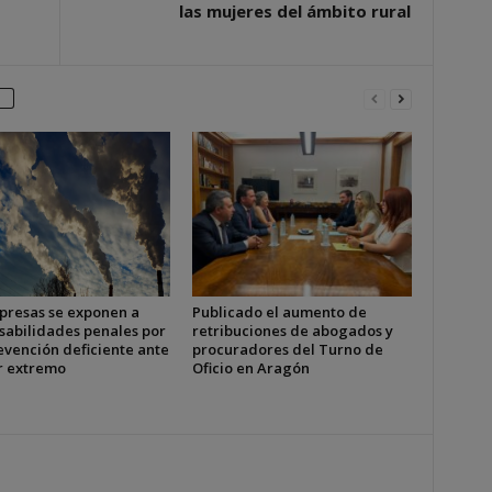
las mujeres del ámbito rural
presas se exponen a
Publicado el aumento de
sabilidades penales por
retribuciones de abogados y
evención deficiente ante
procuradores del Turno de
or extremo
Oficio en Aragón