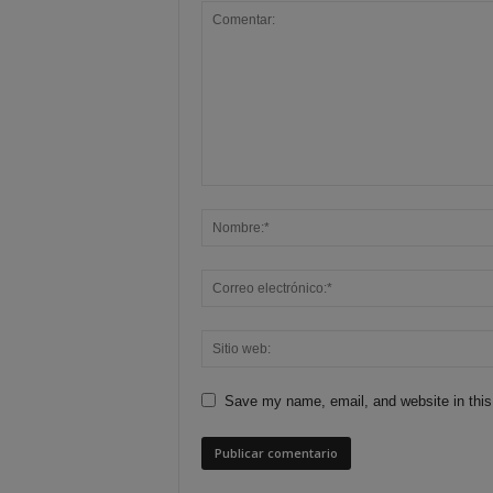
Save my name, email, and website in this