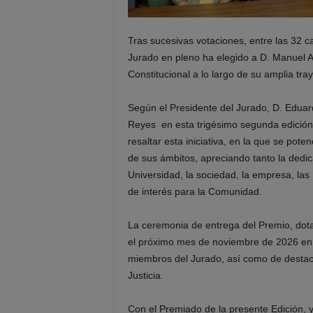
Tras sucesivas votaciones, entre las 32 c
Jurado en pleno ha elegido a D. Manuel 
Constitucional a lo largo de su amplia tray
Según el Presidente del Jurado, D. Eduar
Reyes en esta trigésimo segunda edición 
resaltar esta iniciativa, en la que se pote
de sus ámbitos, apreciando tanto la dedica
Universidad, la sociedad, la empresa, las I
de interés para la Comunidad.
La ceremonia de entrega del Premio, dot
el próximo mes de noviembre de 2026 en u
miembros del Jurado, así como de destac
Justicia.
Con el Premiado de la presente Edición, y