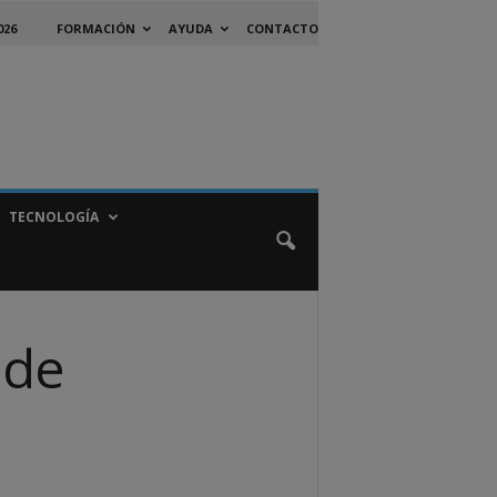
026
FORMACIÓN
AYUDA
CONTACTO
TECNOLOGÍA
 de