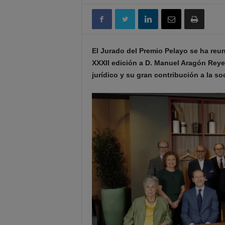
El Jurado del Premio Pelayo se ha reun
XXXII edición a D. Manuel Aragón Reyes 
jurídico y su gran contribución a la s