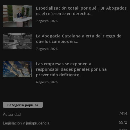
Especialización total: por qué TBF Abogados
es el referente en derecho...
7 agosto, 2026
La Abogacía Catalana alerta del riesgo de
que los cambios en...
7 agosto, 2026
Las empresas se exponen a
responsabilidades penales por una
prevención deficiente...
6 agosto, 2026
Categoría popular
7414
Actualidad
5572
Legislación y jurisprudencia