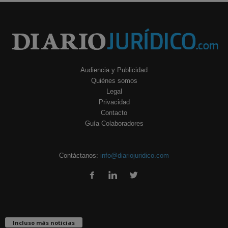
Audiencia y Publicidad
Quiénes somos
Legal
Privacidad
Contacto
Guía Colaboradores
Contáctanos:
info@diariojuridico.com
Incluso más noticias