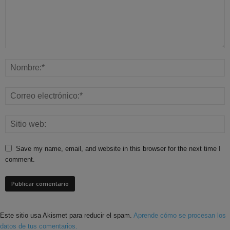
Save my name, email, and website in this browser for the next time I
comment.
Este sitio usa Akismet para reducir el spam.
Aprende cómo se procesan los
datos de tus comentarios.