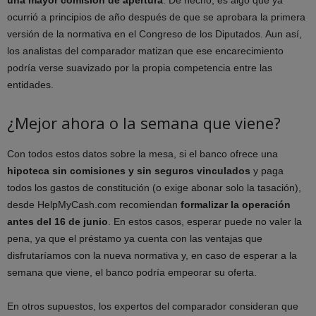
ocurrió a principios de año después de que se aprobara la primera
versión de la normativa en el Congreso de los Diputados. Aun así,
los analistas del comparador matizan que ese encarecimiento
podría verse suavizado por la propia competencia entre las
entidades.
¿Mejor ahora o la semana que viene?
Con todos estos datos sobre la mesa, si el banco ofrece una
hipoteca sin comisiones y sin seguros
vinculados
y paga
todos los gastos de constitución (o exige abonar solo la tasación),
desde HelpMyCash.com recomiendan
formalizar la operación
antes del 16 de junio
. En estos casos, esperar puede no valer la
pena, ya que el préstamo ya cuenta con las ventajas que
disfrutaríamos con la nueva normativa y, en caso de esperar a la
semana que viene, el banco podría empeorar su oferta.
En otros supuestos, los expertos del comparador consideran que