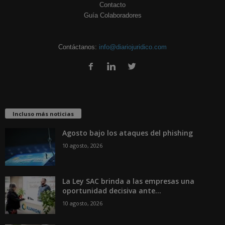
Contacto
Guía Colaboradores
Contáctanos:
info@diariojuridico.com
Incluso más noticias
Agosto bajo los ataques del phishing
10 agosto, 2026
La Ley SAC brinda a las empresas una
oportunidad decisiva ante...
10 agosto, 2026