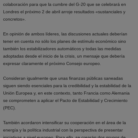
colaboración para que la cumbre del G-20 que se celebrará en
Londres el próximo 2 de abril arroje resultados «sustanciales y
concretos».
En opinión de ambos líderes, las discusiones actuales deberían
tener en cuenta no sólo los planes de estímulo económico sino
también los estabilizadores automáticos y todas las medidas
adoptadas desde el inicio de la crisis, un mensaje que debería
expresar claramente el próximo Consejo europeo.
Consideran igualmente que unas finanzas públicas saneadas
siguen siendo esenciales para la credibilidad y la estabilidad de la
Unión Europea y, en este contexto, tanto Francia como Alemania
se comprometen a aplicar el Pacto de Estabilidad y Crecimiento
(PEC).
También acordaron intensificar su cooperación en el área de la
energía y la política industrial con la perspectiva de presentar
iniciativas a nivel europeo. Para ello, se crearán dos grupos de