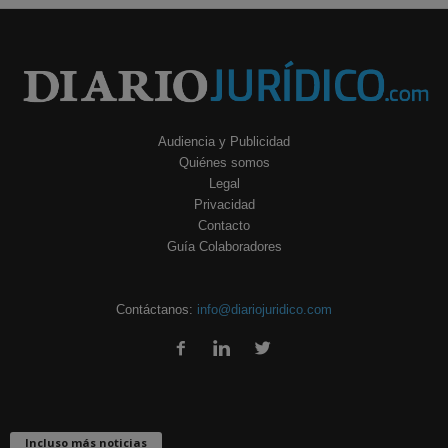
Audiencia y Publicidad
Quiénes somos
Legal
Privacidad
Contacto
Guía Colaboradores
Contáctanos:
info@diariojuridico.com
Incluso más noticias