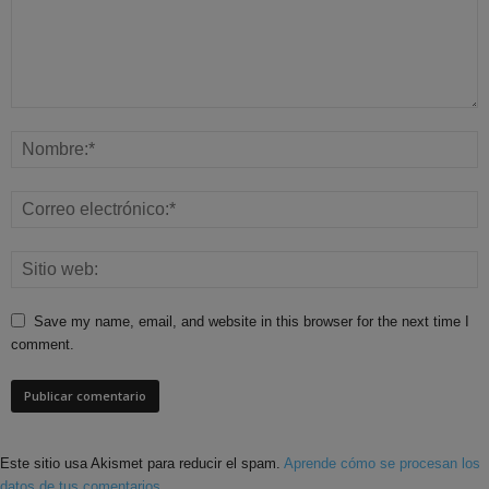
Save my name, email, and website in this browser for the next time I
comment.
Este sitio usa Akismet para reducir el spam.
Aprende cómo se procesan los
datos de tus comentarios.