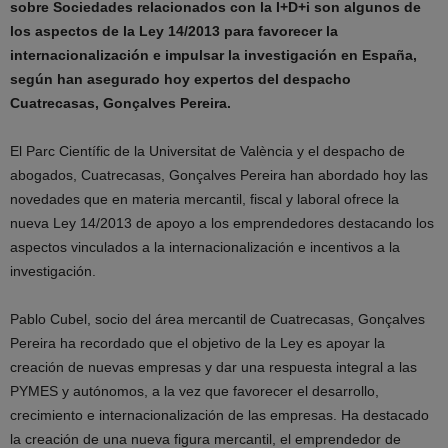
sobre Sociedades relacionados con la I+D+i son algunos de
los aspectos de la Ley 14/2013 para favorecer la
internacionalización e impulsar la investigación en España,
según han asegurado hoy expertos del despacho
Cuatrecasas, Gonçalves Pereira.
El Parc Científic de la Universitat de València y el despacho de
abogados, Cuatrecasas, Gonçalves Pereira han abordado hoy las
novedades que en materia mercantil, fiscal y laboral ofrece la
nueva Ley 14/2013 de apoyo a los emprendedores destacando los
aspectos vinculados a la internacionalización e incentivos a la
investigación.
Pablo Cubel, socio del área mercantil de Cuatrecasas, Gonçalves
Pereira ha recordado que el objetivo de la Ley es apoyar la
creación de nuevas empresas y dar una respuesta integral a las
PYMES y autónomos, a la vez que favorecer el desarrollo,
crecimiento e internacionalización de las empresas. Ha destacado
la creación de una nueva figura mercantil, el emprendedor de