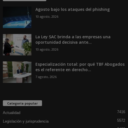
Agosto bajo los ataques del phishing
10 agosto, 2026
La Ley SAC brinda a las empresas una
oportunidad decisiva ante...
10 agosto, 2026
Especialización total: por qué TBF Abogados
es el referente en derecho...
7 agosto, 2026
Categoría popular
7416
Actualidad
5572
Legislación y jurisprudencia