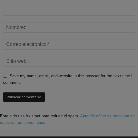
Save my name, email, and website in this browser for the next time I
comment.
Este sitio usa Akismet para reducir el spam.
Aprende cómo se procesan los
datos de tus comentarios.