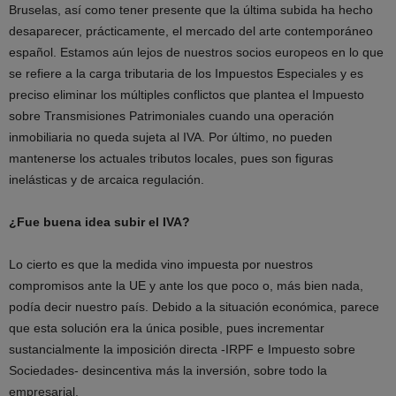
Bruselas, así como tener presente que la última subida ha hecho
desaparecer, prácticamente, el mercado del arte contemporáneo
español. Estamos aún lejos de nuestros socios europeos en lo que
se refiere a la carga tributaria de los Impuestos Especiales y es
preciso eliminar los múltiples conflictos que plantea el Impuesto
sobre Transmisiones Patrimoniales cuando una operación
inmobiliaria no queda sujeta al IVA. Por último, no pueden
mantenerse los actuales tributos locales, pues son figuras
inelásticas y de arcaica regulación.
¿Fue buena idea subir el IVA?
Lo cierto es que la medida vino impuesta por nuestros
compromisos ante la UE y ante los que poco o, más bien nada,
podía decir nuestro país. Debido a la situación económica, parece
que esta solución era la única posible, pues incrementar
sustancialmente la imposición directa -IRPF e Impuesto sobre
Sociedades- desincentiva más la inversión, sobre todo la
empresarial.