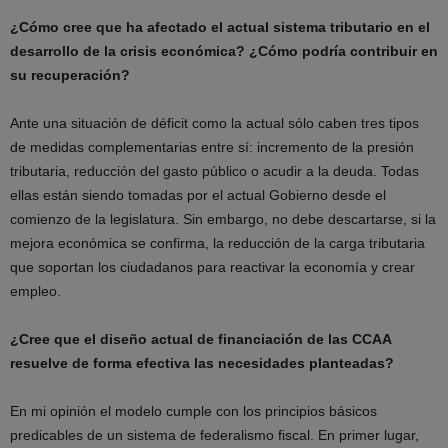
¿Cómo cree que ha afectado el actual sistema tributario en el
desarrollo de la crisis económica? ¿Cómo podría contribuir en
su recuperación?
Ante una situación de déficit como la actual sólo caben tres tipos
de medidas complementarias entre sí: incremento de la presión
tributaria, reducción del gasto público o acudir a la deuda. Todas
ellas están siendo tomadas por el actual Gobierno desde el
comienzo de la legislatura. Sin embargo, no debe descartarse, si la
mejora económica se confirma, la reducción de la carga tributaria
que soportan los ciudadanos para reactivar la economía y crear
empleo.
¿Cree que el diseño actual de financiación de las CCAA
resuelve de forma efectiva las necesidades planteadas?
En mi opinión el modelo cumple con los principios básicos
predicables de un sistema de federalismo fiscal. En primer lugar,