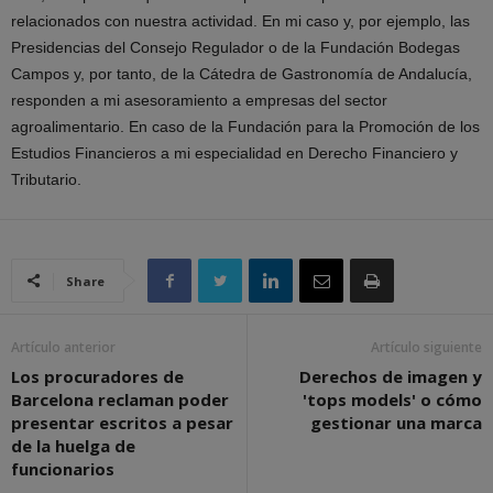
relacionados con nuestra actividad. En mi caso y, por ejemplo, las
Presidencias del Consejo Regulador o de la Fundación Bodegas
Campos y, por tanto, de la Cátedra de Gastronomía de Andalucía,
responden a mi asesoramiento a empresas del sector
agroalimentario. En caso de la Fundación para la Promoción de los
Estudios Financieros a mi especialidad en Derecho Financiero y
Tributario.
Share
Artículo anterior
Artículo siguiente
Los procuradores de
Derechos de imagen y
Barcelona reclaman poder
'tops models' o cómo
presentar escritos a pesar
gestionar una marca
de la huelga de
funcionarios