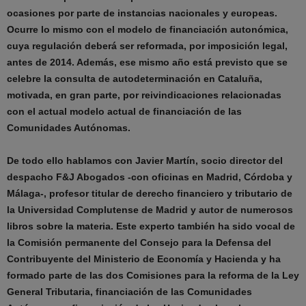
ocasiones por parte de instancias nacionales y europeas.
Ocurre lo mismo con el modelo de financiación autonómica,
cuya regulación deberá ser reformada, por imposición legal,
antes de 2014. Además, ese mismo año está previsto que se
celebre la consulta de autodeterminación en Cataluña,
motivada, en gran parte, por reivindicaciones relacionadas
con el actual modelo actual de financiación de las
Comunidades Autónomas.
De todo ello hablamos con Javier Martín, socio director del
despacho F&J Abogados -con oficinas en Madrid, Córdoba y
Málaga-, profesor titular de derecho financiero y tributario de
la Universidad Complutense de Madrid y autor de numerosos
libros sobre la materia. Este experto también ha sido vocal de
la Comisión permanente del Consejo para la Defensa del
Contribuyente del Ministerio de Economía y Hacienda y ha
formado parte de las dos Comisiones para la reforma de la Ley
General Tributaria, financiación de las Comunidades