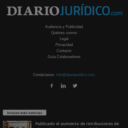
Audiencia y Publicidad
Quiénes somos
Legal
Privacidad
Contacto
Guía Colaboradores
Contáctanos:
info@diariojuridico.com
Incluso más noticias
Publicado el aumento de retribuciones de