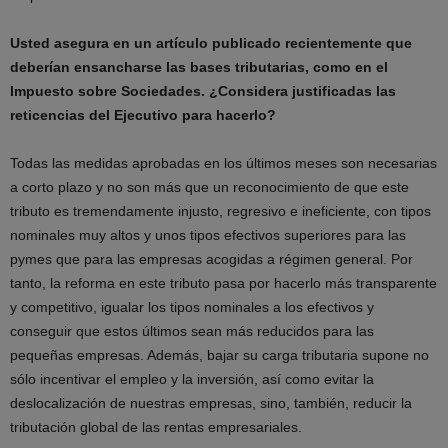
Usted asegura en un artículo publicado recientemente que
deberían ensancharse las bases tributarias, como en el
Impuesto sobre Sociedades. ¿Considera justificadas las
reticencias del Ejecutivo para hacerlo?
Todas las medidas aprobadas en los últimos meses son necesarias
a corto plazo y no son más que un reconocimiento de que este
tributo es tremendamente injusto, regresivo e ineficiente, con tipos
nominales muy altos y unos tipos efectivos superiores para las
pymes que para las empresas acogidas a régimen general. Por
tanto, la reforma en este tributo pasa por hacerlo más transparente
y competitivo, igualar los tipos nominales a los efectivos y
conseguir que estos últimos sean más reducidos para las
pequeñas empresas. Además, bajar su carga tributaria supone no
sólo incentivar el empleo y la inversión, así como evitar la
deslocalización de nuestras empresas, sino, también, reducir la
tributación global de las rentas empresariales.