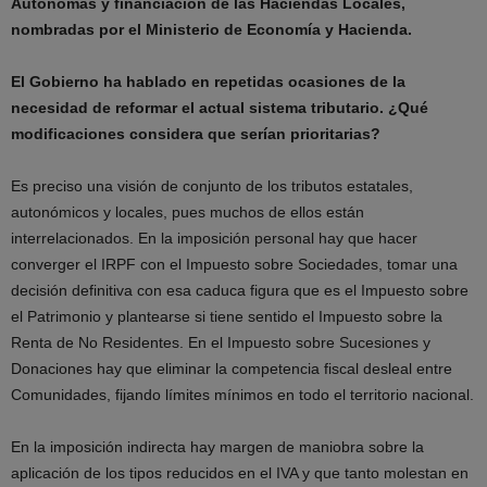
Autónomas y financiación de las Haciendas Locales,
nombradas por el Ministerio de Economía y Hacienda.
El Gobierno ha hablado en repetidas ocasiones de la
necesidad de reformar el actual sistema tributario. ¿Qué
modificaciones considera que serían prioritarias?
Es preciso una visión de conjunto de los tributos estatales,
autonómicos y locales, pues muchos de ellos están
interrelacionados. En la imposición personal hay que hacer
converger el IRPF con el Impuesto sobre Sociedades, tomar una
decisión definitiva con esa caduca figura que es el Impuesto sobre
el Patrimonio y plantearse si tiene sentido el Impuesto sobre la
Renta de No Residentes. En el Impuesto sobre Sucesiones y
Donaciones hay que eliminar la competencia fiscal desleal entre
Comunidades, fijando límites mínimos en todo el territorio nacional.
En la imposición indirecta hay margen de maniobra sobre la
aplicación de los tipos reducidos en el IVA y que tanto molestan en