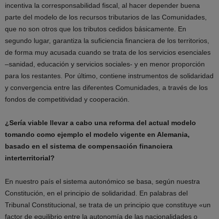
incentiva la corresponsabilidad fiscal, al hacer depender buena
parte del modelo de los recursos tributarios de las Comunidades,
que no son otros que los tributos cedidos básicamente. En
segundo lugar, garantiza la suficiencia financiera de los territorios,
de forma muy acusada cuando se trata de los servicios esenciales
–sanidad, educación y servicios sociales- y en menor proporción
para los restantes. Por último, contiene instrumentos de solidaridad
y convergencia entre las diferentes Comunidades, a través de los
fondos de competitividad y cooperación.
¿Sería viable llevar a cabo una reforma del actual modelo
tomando como ejemplo el modelo vigente en Alemania,
basado en el sistema de compensación financiera
interterritorial?
En nuestro país el sistema autonómico se basa, según nuestra
Constitución, en el principio de solidaridad. En palabras del
Tribunal Constitucional, se trata de un principio que constituye «un
factor de equilibrio entre la autonomía de las nacionalidades o