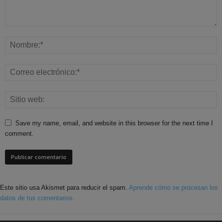
Save my name, email, and website in this browser for the next time I
comment.
Este sitio usa Akismet para reducir el spam.
Aprende cómo se procesan los
datos de tus comentarios.