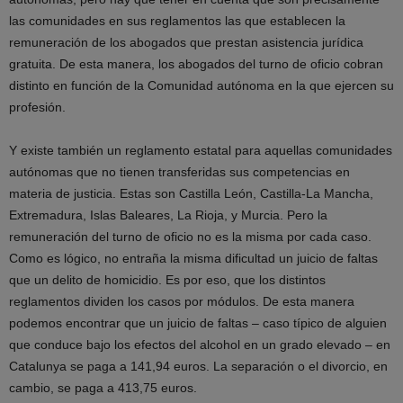
las comunidades en sus reglamentos las que establecen la
remuneración de los abogados que prestan asistencia jurídica
gratuita. De esta manera, los abogados del turno de oficio cobran
distinto en función de la Comunidad autónoma en la que ejercen su
profesión.
Y existe también un reglamento estatal para aquellas comunidades
autónomas que no tienen transferidas sus competencias en
materia de justicia. Estas son Castilla León, Castilla-La Mancha,
Extremadura, Islas Baleares, La Rioja, y Murcia. Pero la
remuneración del turno de oficio no es la misma por cada caso.
Como es lógico, no entraña la misma dificultad un juicio de faltas
que un delito de homicidio. Es por eso, que los distintos
reglamentos dividen los casos por módulos. De esta manera
podemos encontrar que un juicio de faltas – caso típico de alguien
que conduce bajo los efectos del alcohol en un grado elevado – en
Catalunya se paga a 141,94 euros. La separación o el divorcio, en
cambio, se paga a 413,75 euros.