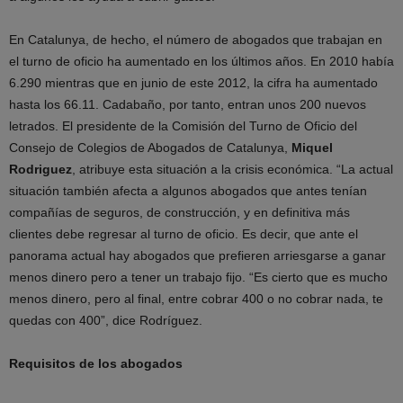
En Catalunya, de hecho, el número de abogados que trabajan en
el turno de oficio ha aumentado en los últimos años. En 2010 había
6.290 mientras que en junio de este 2012, la cifra ha aumentado
hasta los 66.11. Cadabaño, por tanto, entran unos 200 nuevos
letrados. El presidente de la Comisión del Turno de Oficio del
Consejo de Colegios de Abogados de Catalunya,
Miquel
Rodriguez
, atribuye esta situación a la crisis económica. “La actual
situación también afecta a algunos abogados que antes tenían
compañías de seguros, de construcción, y en definitiva más
clientes debe regresar al turno de oficio. Es decir, que ante el
panorama actual hay abogados que prefieren arriesgarse a ganar
menos dinero pero a tener un trabajo fijo. “Es cierto que es mucho
menos dinero, pero al final, entre cobrar 400 o no cobrar nada, te
quedas con 400”, dice Rodríguez.
Requisitos de los abogados