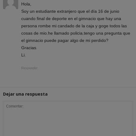
Hola,
Soy un estudiante extranjero que el día 16 de junio
cuando final de deporte en el gimnacio que hay una
persona rombe mi candado de la caja y goge todos las
cosas de mio.he llamado policia.tengo una pregunta que
el gimnacio puede pagar algo de mi perdido?
Gracias.
Li.
Responder
Dejar una respuesta