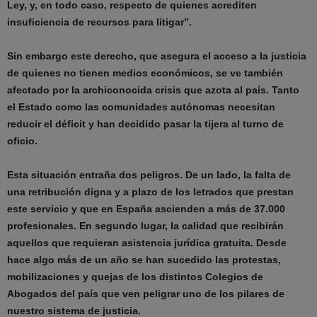
Ley, y, en todo caso, respecto de quienes acrediten
insuficiencia de recursos para litigar”.
Sin embargo este derecho, que asegura el acceso a la justicia
de quienes no tienen medios económicos, se ve también
afectado por la archiconocida crisis que azota al país. Tanto
el Estado como las comunidades autónomas necesitan
reducir el déficit y han decidido pasar la tijera al turno de
oficio.
Esta situación entraña dos peligros. De un lado, la falta de
una retribución digna y a plazo de los letrados que prestan
este servicio y que en España ascienden a más de 37.000
profesionales. En segundo lugar, la calidad que recibirán
aquellos que requieran asistencia jurídica gratuita. Desde
hace algo más de un año se han sucedido las protestas,
mobilizaciones y quejas de los distintos Colegios de
Abogados del país que ven peligrar uno de los pilares de
nuestro sistema de justicia.