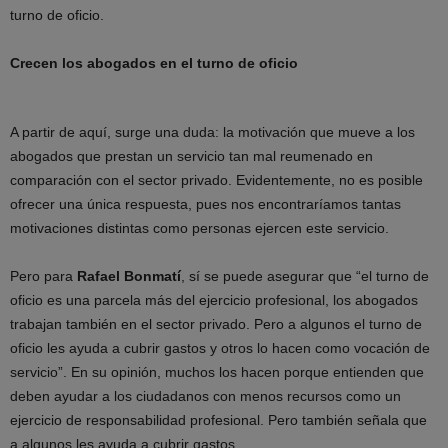
turno de oficio.
Crecen los abogados en el turno de oficio
A partir de aquí, surge una duda: la motivación que mueve a los
abogados que prestan un servicio tan mal reumenado en
comparación con el sector privado. Evidentemente, no es posible
ofrecer una única respuesta, pues nos encontraríamos tantas
motivaciones distintas como personas ejercen este servicio.
Pero para
Rafael Bonmatí
, sí se puede asegurar que “el turno de
oficio es una parcela más del ejercicio profesional, los abogados
trabajan también en el sector privado. Pero a algunos el turno de
oficio les ayuda a cubrir gastos y otros lo hacen como vocación de
servicio”. En su opinión, muchos los hacen porque entienden que
deben ayudar a los ciudadanos con menos recursos como un
ejercicio de responsabilidad profesional. Pero también señala que
a algunos les ayuda a cubrir gastos.