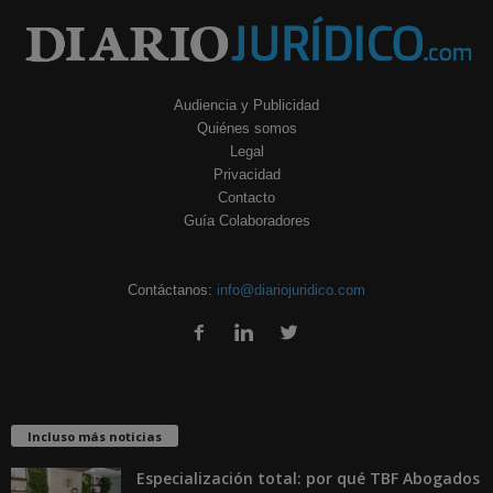
Audiencia y Publicidad
Quiénes somos
Legal
Privacidad
Contacto
Guía Colaboradores
Contáctanos:
info@diariojuridico.com
Incluso más noticias
Especialización total: por qué TBF Abogados