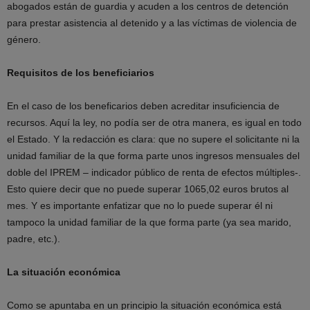
abogados están de guardia y acuden a los centros de detención
para prestar asistencia al detenido y a las víctimas de violencia de
género.
Requisitos de los beneficiarios
En el caso de los beneficarios deben acreditar insuficiencia de
recursos. Aquí la ley, no podía ser de otra manera, es igual en todo
el Estado. Y la redacción es clara: que no supere el solicitante ni la
unidad familiar de la que forma parte unos ingresos mensuales del
doble del IPREM – indicador público de renta de efectos múltiples-.
Esto quiere decir que no puede superar 1065,02 euros brutos al
mes. Y es importante enfatizar que no lo puede superar él ni
tampoco la unidad familiar de la que forma parte (ya sea marido,
padre, etc.).
La situación económica
Como se apuntaba en un principio la situación económica está