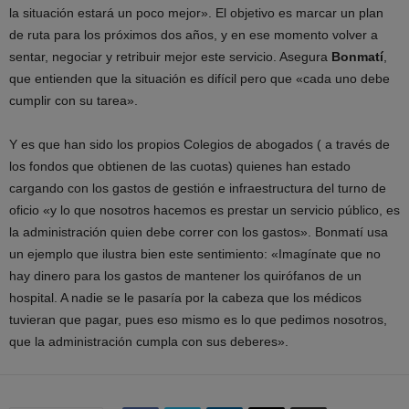
la situación estará un poco mejor». El objetivo es marcar un plan
de ruta para los próximos dos años, y en ese momento volver a
sentar, negociar y retribuir mejor este servicio. Asegura
Bonmatí
,
que entienden que la situación es difícil pero que «cada uno debe
cumplir con su tarea».
Y es que han sido los propios Colegios de abogados ( a través de
los fondos que obtienen de las cuotas) quienes han estado
cargando con los gastos de gestión e infraestructura del turno de
oficio «y lo que nosotros hacemos es prestar un servicio público, es
la administración quien debe correr con los gastos». Bonmatí usa
un ejemplo que ilustra bien este sentimiento: «Imagínate que no
hay dinero para los gastos de mantener los quirófanos de un
hospital. A nadie se le pasaría por la cabeza que los médicos
tuvieran que pagar, pues eso mismo es lo que pedimos nosotros,
que la administración cumpla con sus deberes».