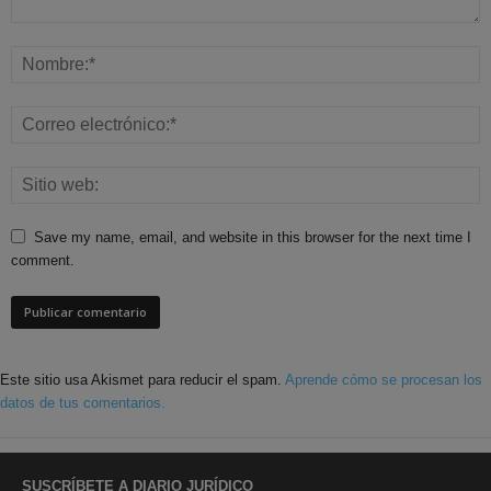
Save my name, email, and website in this browser for the next time I
comment.
Este sitio usa Akismet para reducir el spam.
Aprende cómo se procesan los
datos de tus comentarios.
SUSCRÍBETE A DIARIO JURÍDICO