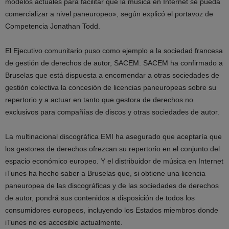
modelos actuales para facilitar que la música en Internet se pueda
comercializar a nivel paneuropeo», según explicó el portavoz de
Competencia Jonathan Todd.
El Ejecutivo comunitario puso como ejemplo a la sociedad francesa
de gestión de derechos de autor, SACEM. SACEM ha confirmado a
Bruselas que está dispuesta a encomendar a otras sociedades de
gestión colectiva la concesión de licencias paneuropeas sobre su
repertorio y a actuar en tanto que gestora de derechos no
exclusivos para compañías de discos y otras sociedades de autor.
La multinacional discográfica EMI ha asegurado que aceptaría que
los gestores de derechos ofrezcan su repertorio en el conjunto del
espacio económico europeo. Y el distribuidor de música en Internet
iTunes ha hecho saber a Bruselas que, si obtiene una licencia
paneuropea de las discográficas y de las sociedades de derechos
de autor, pondrá sus contenidos a disposición de todos los
consumidores europeos, incluyendo los Estados miembros donde
iTunes no es accesible actualmente.