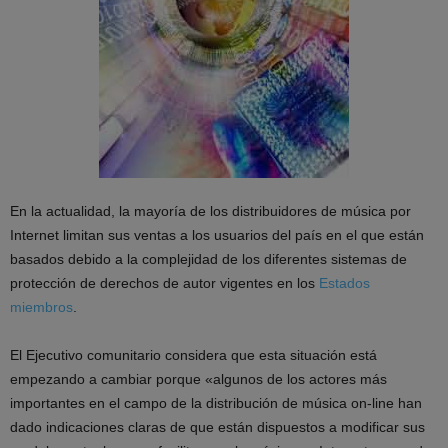
En la actualidad, la mayoría de los distribuidores de música por
Internet limitan sus ventas a los usuarios del país en el que están
basados debido a la complejidad de los diferentes sistemas de
protección de derechos de autor vigentes en los
Estados
miembros
.
El Ejecutivo comunitario considera que esta situación está
empezando a cambiar porque «algunos de los actores más
importantes en el campo de la distribución de música on-line han
dado indicaciones claras de que están dispuestos a modificar sus