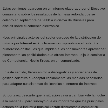
Estas opiniones aparecen en un informe elaborado por el Ejecutivo
comunitario sobre los resultados de la mesa redonda que se
celebró en septiembre de 2008 a iniciativa de Bruselas para
discutir sobre el comercio electrónico.
«Los principales actores del sector europeo de la distribución de
música por Internet están claramente dispuestos a afrontar los
numerosos obstáculos que impiden a los consumidores aprovechar
plenamente las posibilidades que ofrece Internet», dijo la comisaria
de Competencia, Neelie Kroes, en un comunicado.
En este sentido, Kroes animó a discográficas y sociedades de
gestión colectiva a «adoptar rápidamente las medidas necesarias
para adaptar sus sistemas de licencias al entorno de Internet».
Su portavoz descartó que la situación vaya a cambiar «de la noche
a la mañana», pero subrayó que es importante que los principales
actores de la industria musical «están dispuestos a cambiar su