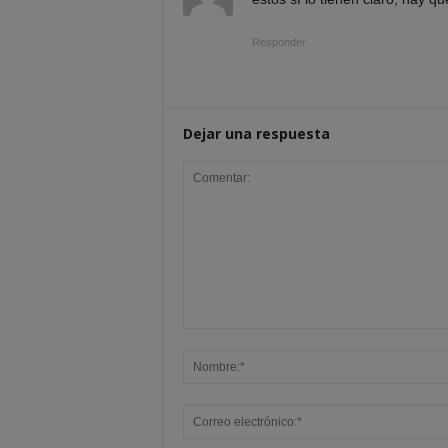
Responder
Dejar una respuesta