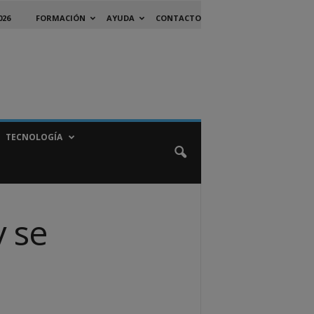
026
FORMACIÓN
AYUDA
CONTACTO
TECNOLOGÍA
y se