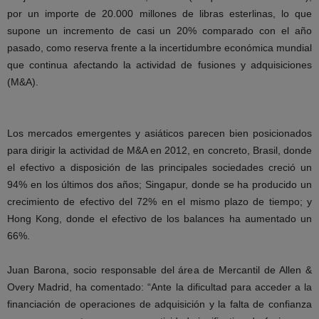
por un importe de 20.000 millones de libras esterlinas, lo que
supone un incremento de casi un 20% comparado con el año
pasado, como reserva frente a la incertidumbre económica mundial
que continua afectando la actividad de fusiones y adquisiciones
(M&A).
Los mercados emergentes y asiáticos parecen bien posicionados
para dirigir la actividad de M&A en 2012, en concreto, Brasil, donde
el efectivo a disposición de las principales sociedades creció un
94% en los últimos dos años; Singapur, donde se ha producido un
crecimiento de efectivo del 72% en el mismo plazo de tiempo; y
Hong Kong, donde el efectivo de los balances ha aumentado un
66%.
Juan Barona, socio responsable del área de Mercantil de Allen &
Overy Madrid, ha comentado: “Ante la dificultad para acceder a la
financiación de operaciones de adquisición y la falta de confianza