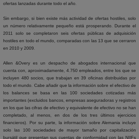
ofertas lanzadas durante todo el año.
Sin embargo, si bien existe más actividad de ofertas hostiles, solo
un número relativamente pequeño está prosperando. Durante el
2011 solo se completaron seis ofertas públicas de adquisición
hostiles en todo el mundo, comparadas con las 13 que se cerraron
en 2010 y 2009.
Allen &Overy es un despacho de abogados internacional que
cuenta con, aproximadamente, 4.750 empleados, entre los que se
incluyen 480 socios, que trabajan en 39 oficinas distribuidas por
todo el mundo. Cabe añadir que la información sobre el efectivo de
los balances se basa en las 100 sociedades cotizadas más
importantes (excluidos bancos, empresas aseguradoras y registros
en los que las cifras de efectivo y equivalente de efectivo no se han
completado, al menos, en dos de los tres últimos ejercicios
financieros). Por su parte, la información sobre Alemania incluye
solo las 100 sociedades de mayor tamaño por capitalización
bursátil que presentan sus cuentas de conformidad con las NIIFs