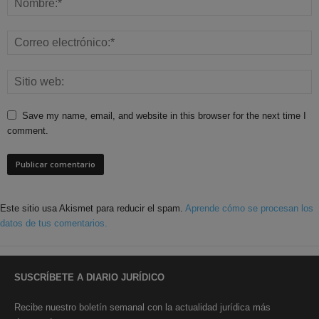
Save my name, email, and website in this browser for the next time I
comment.
Este sitio usa Akismet para reducir el spam.
Aprende cómo se procesan los
datos de tus comentarios.
SUSCRÍBETE A DIARIO JURÍDICO
Recibe nuestro boletín semanal con la actualidad jurídica más