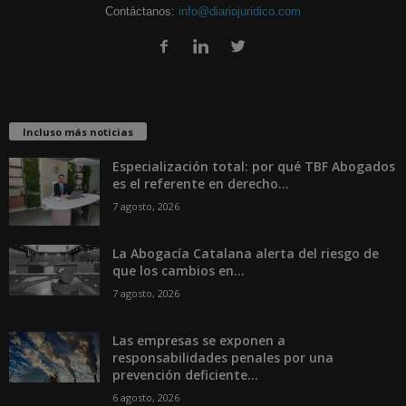
Contáctanos:
info@diariojuridico.com
Incluso más noticias
Especialización total: por qué TBF Abogados
es el referente en derecho...
7 agosto, 2026
La Abogacía Catalana alerta del riesgo de
que los cambios en...
7 agosto, 2026
Las empresas se exponen a
responsabilidades penales por una
prevención deficiente...
6 agosto, 2026