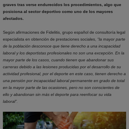
graves tras verse endurecidos los procedimientos, algo que
posiciona al sector deportivo como uno de los mayores
afectados.
Según afirmaciones de Fidelitis, grupo español de consultoría legal
especialista en obtención de prestaciones sociales,
“la mayor parte
de la población desconoce que tiene derecho a una incapacidad
laboral y los deportistas profesionales no son una excepción. En la
mayor parte de los casos, cuando tienen que abandonar sus
carreras debido a las lesiones producidas por el desarrollo de su
actividad profesional, por el deporte en este caso, tienen derecho a
una pensión por incapacidad laboral permanente en grado de total
en la mayor parte de las ocasiones, pero no son conscientes de
ello y abandonan sin más el deporte para reenfocar su vida
laboral”.