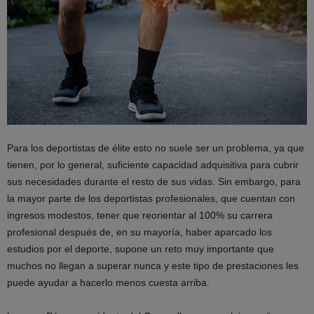
Para los deportistas de élite esto no suele ser un problema, ya que
tienen, por lo general, suficiente capacidad adquisitiva para cubrir
sus necesidades durante el resto de sus vidas. Sin embargo, para
la mayor parte de los deportistas profesionales, que cuentan con
ingresos modestos, tener que reorientar al 100% su carrera
profesional después de, en su mayoría, haber aparcado los
estudios por el deporte, supone un reto muy importante que
muchos no llegan a superar nunca y este tipo de prestaciones les
puede ayudar a hacerlo menos cuesta arriba.