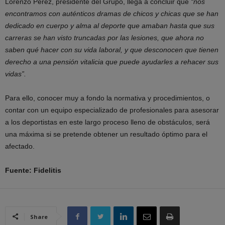
Lorenzo Pérez, presidente del Grupo, llega a concluir que
“nos
encontramos con auténticos dramas de chicos y chicas que se han
dedicado en cuerpo y alma al deporte que amaban hasta que sus
carreras se han visto truncadas por las lesiones, que ahora no
saben qué hacer con su vida laboral, y que desconocen que tienen
derecho a una pensión vitalicia que puede ayudarles a rehacer sus
vidas”.
Para ello, conocer muy a fondo la normativa y procedimientos, o
contar con un equipo especializado de profesionales para asesorar
a los deportistas en este largo proceso lleno de obstáculos, será
una máxima si se pretende obtener un resultado óptimo para el
afectado.
Fuente: Fidelitis
Share