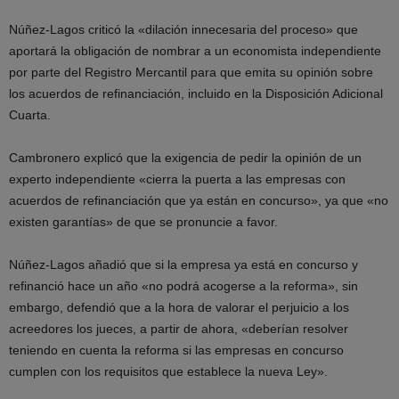
Núñez-Lagos criticó la «dilación innecesaria del proceso» que
aportará la obligación de nombrar a un economista independiente
por parte del Registro Mercantil para que emita su opinión sobre
los acuerdos de refinanciación, incluido en la Disposición Adicional
Cuarta.
Cambronero explicó que la exigencia de pedir la opinión de un
experto independiente «cierra la puerta a las empresas con
acuerdos de refinanciación que ya están en concurso», ya que «no
existen garantías» de que se pronuncie a favor.
Núñez-Lagos añadió que si la empresa ya está en concurso y
refinanció hace un año «no podrá acogerse a la reforma», sin
embargo, defendió que a la hora de valorar el perjuicio a los
acreedores los jueces, a partir de ahora, «deberían resolver
teniendo en cuenta la reforma si las empresas en concurso
cumplen con los requisitos que establece la nueva Ley».