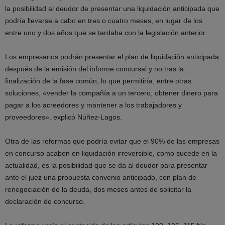
la posibilidad al deudor de presentar una liquidación anticipada que
podría llevarse a cabo en tres o cuatro meses, en lugar de los
entre uno y dos años que se tardaba con la legislación anterior.
Los empresarios podrán presentar el plan de liquidación anticipada
después de la emisión del informe concursal y no tras la
finalización de la fase común, lo que permitiría, entre otras
soluciones, «vender la compañía a un tercero, obtener dinero para
pagar a los acreedores y mantener a los trabajadores y
proveedores», explicó Núñez-Lagos.
Otra de las reformas que podría evitar que el 90% de las empresas
en concurso acaben en liquidación irreversible, como sucede en la
actualidad, es la posibilidad que se da al deudor para presentar
ante el juez una propuesta convenio anticipado, con plan de
renegociación de la deuda, dos meses antes de solicitar la
declaración de concurso.