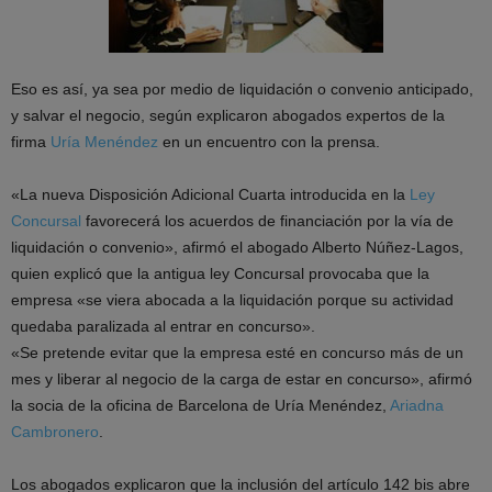
Eso es así, ya sea por medio de liquidación o convenio anticipado,
y salvar el negocio, según explicaron abogados expertos de la
firma
Uría Menéndez
en un encuentro con la prensa.
«La nueva Disposición Adicional Cuarta introducida en la
Ley
Concursal
favorecerá los acuerdos de financiación por la vía de
liquidación o convenio», afirmó el abogado Alberto Núñez-Lagos,
quien explicó que la antigua ley Concursal provocaba que la
empresa «se viera abocada a la liquidación porque su actividad
quedaba paralizada al entrar en concurso».
«Se pretende evitar que la empresa esté en concurso más de un
mes y liberar al negocio de la carga de estar en concurso», afirmó
la socia de la oficina de Barcelona de Uría Menéndez,
Ariadna
Cambronero
.
Los abogados explicaron que la inclusión del artículo 142 bis abre