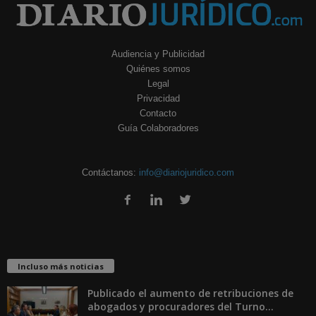
Audiencia y Publicidad
Quiénes somos
Legal
Privacidad
Contacto
Guía Colaboradores
Contáctanos:
info@diariojuridico.com
Incluso más noticias
Publicado el aumento de retribuciones de
abogados y procuradores del Turno...