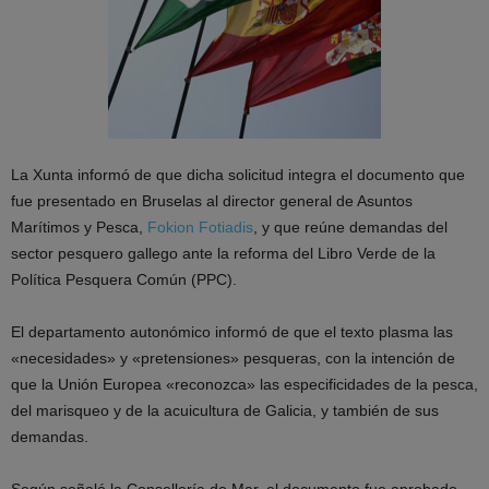
La Xunta informó de que dicha solicitud integra el documento que
fue presentado en Bruselas al director general de Asuntos
Marítimos y Pesca,
Fokion Fotiadis
, y que reúne demandas del
sector pesquero gallego ante la reforma del Libro Verde de la
Política Pesquera Común (PPC).
El departamento autonómico informó de que el texto plasma las
«necesidades» y «pretensiones» pesqueras, con la intención de
que la Unión Europea «reconozca» las especificidades de la pesca,
del marisqueo y de la acuicultura de Galicia, y también de sus
demandas.