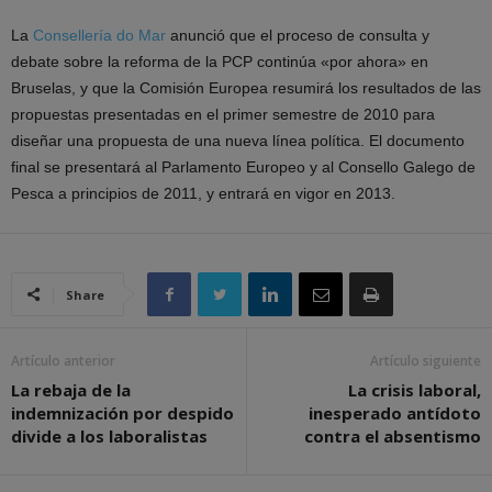
La
Consellería do Mar
anunció que el proceso de consulta y
debate sobre la reforma de la PCP continúa «por ahora» en
Bruselas, y que la Comisión Europea resumirá los resultados de las
propuestas presentadas en el primer semestre de 2010 para
diseñar una propuesta de una nueva línea política. El documento
final se presentará al Parlamento Europeo y al Consello Galego de
Pesca a principios de 2011, y entrará en vigor en 2013.
Share
Artículo anterior
Artículo siguiente
La rebaja de la
La crisis laboral,
indemnización por despido
inesperado antídoto
divide a los laboralistas
contra el absentismo