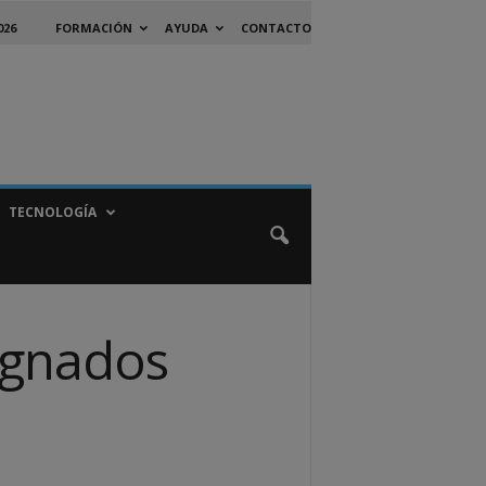
026
FORMACIÓN
AYUDA
CONTACTO
TECNOLOGÍA
ignados