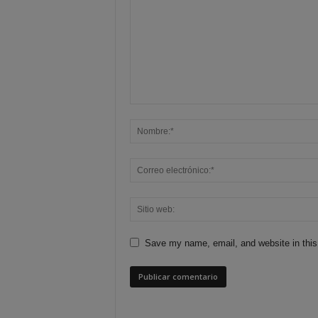
Save my name, email, and website in this