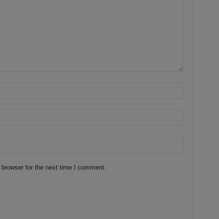
 browser for the next time I comment.