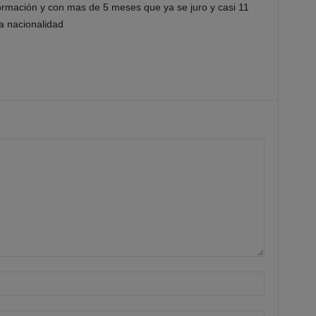
formación y con mas de 5 meses que ya se juro y casi 11
a nacionalidad