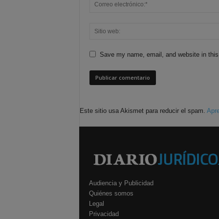
Save my name, email, and website in this
Este sitio usa Akismet para reducir el spam.
Apre
Audiencia y Publicidad
Quiénes somos
Legal
Privacidad