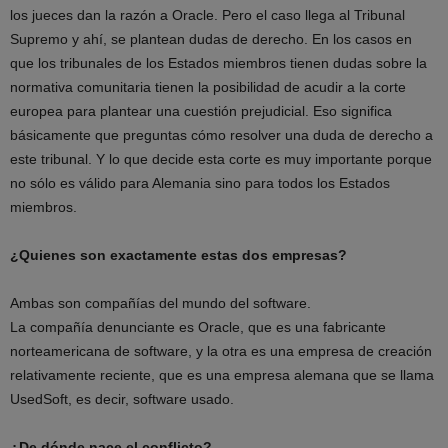
los jueces dan la razón a Oracle. Pero el caso llega al Tribunal
Supremo y ahí, se plantean dudas de derecho. En los casos en
que los tribunales de los Estados miembros tienen dudas sobre la
normativa comunitaria tienen la posibilidad de acudir a la corte
europea para plantear una cuestión prejudicial. Eso significa
básicamente que preguntas cómo resolver una duda de derecho a
este tribunal. Y lo que decide esta corte es muy importante porque
no sólo es válido para Alemania sino para todos los Estados
miembros.
¿Quienes son exactamente estas dos empresas?
Ambas son compañías del mundo del software.
La compañía denunciante es Oracle, que es una fabricante
norteamericana de software, y la otra es una empresa de creación
relativamente reciente, que es una empresa alemana que se llama
UsedSoft, es decir, software usado.
¿De dónde nace el conflicto?