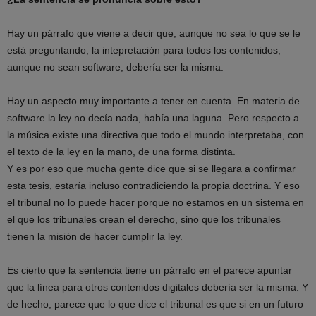
Hay un párrafo que viene a decir que, aunque no sea lo que se le
está preguntando, la intepretación para todos los contenidos,
aunque no sean software, debería ser la misma.
Hay un aspecto muy importante a tener en cuenta. En materia de
software la ley no decía nada, había una laguna. Pero respecto a
la música existe una directiva que todo el mundo interpretaba, con
el texto de la ley en la mano, de una forma distinta.
Y es por eso que mucha gente dice que si se llegara a confirmar
esta tesis, estaría incluso contradiciendo la propia doctrina. Y eso
el tribunal no lo puede hacer porque no estamos en un sistema en
el que los tribunales crean el derecho, sino que los tribunales
tienen la misión de hacer cumplir la ley.
Es cierto que la sentencia tiene un párrafo en el parece apuntar
que la línea para otros contenidos digitales debería ser la misma. Y
de hecho, parece que lo que dice el tribunal es que si en un futuro