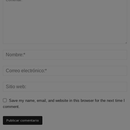
Save my name, email, and website in this browser for the next time I
comment.