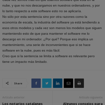
nube, y que no nos descargamos en nuestros ordenadores, y por
lo tanto respecto a este software esto no se aplicaría.
No sólo por esta sentencia sino por otra razones como la
economía de escala, la industria del software ya está tendiendo a
esos otros modelos y cada vez son menos los modelos que siguen
manteniendo esto de que para mantener el software me lo
descargo en mi ordenador. ¿Por qué? Porque eso implica un
mantenimiento, una serie de inconvenientes que si se hace
software en la nube, pues es más fácil.
Creo que si la sentencia se limita a software es relevante pero
tiene un impacto más limitado.
Share
Artículo anterior
Artículo siguiente
Los notarios catalanes
Algunos consejos para