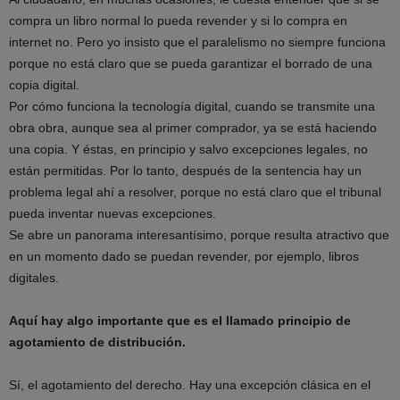
compra un libro normal lo pueda revender y si lo compra en
internet no. Pero yo insisto que el paralelismo no siempre funciona
porque no está claro que se pueda garantizar el borrado de una
copia digital.
Por cómo funciona la tecnología digital, cuando se transmite una
obra obra, aunque sea al primer comprador, ya se está haciendo
una copia. Y éstas, en principio y salvo excepciones legales, no
están permitidas. Por lo tanto, después de la sentencia hay un
problema legal ahí a resolver, porque no está claro que el tribunal
pueda inventar nuevas excepciones.
Se abre un panorama interesantísimo, porque resulta atractivo que
en un momento dado se puedan revender, por ejemplo, libros
digitales.
Aquí hay algo importante que es el llamado principio de
agotamiento de distribución.
Sí, el agotamiento del derecho. Hay una excepción clásica en el