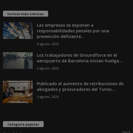
Incluso más noticias
Las empresas se exponen a
responsabilidades penales por una
prevención deficiente...
6 agosto, 2026
Los trabajadores de Groundforce en el
aeropuerto de Barcelona inician huelga...
6 agosto, 2026
Publicado el aumento de retribuciones de
abogados y procuradores del Turno...
5 agosto, 2026
Categoría popular