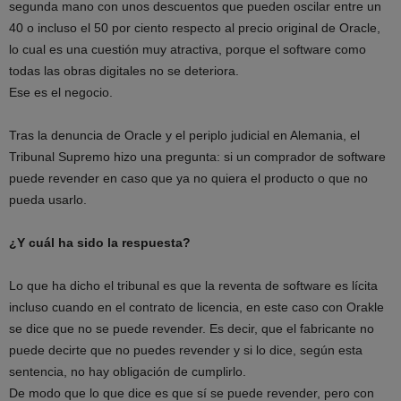
segunda mano con unos descuentos que pueden oscilar entre un
40 o incluso el 50 por ciento respecto al precio original de Oracle,
lo cual es una cuestión muy atractiva, porque el software como
todas las obras digitales no se deteriora.
Ese es el negocio.
Tras la denuncia de Oracle y el periplo judicial en Alemania, el
Tribunal Supremo hizo una pregunta: si un comprador de software
puede revender en caso que ya no quiera el producto o que no
pueda usarlo.
¿Y cuál ha sido la respuesta?
Lo que ha dicho el tribunal es que la reventa de software es lícita
incluso cuando en el contrato de licencia, en este caso con Orakle
se dice que no se puede revender. Es decir, que el fabricante no
puede decirte que no puedes revender y si lo dice, según esta
sentencia, no hay obligación de cumplirlo.
De modo que lo que dice es que sí se puede revender, pero con