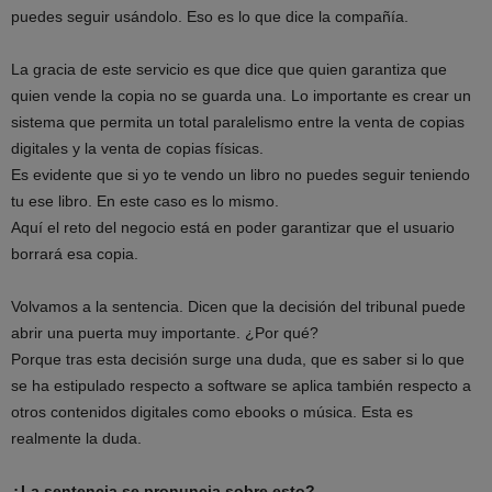
puedes seguir usándolo. Eso es lo que dice la compañía.
La gracia de este servicio es que dice que quien garantiza que
quien vende la copia no se guarda una. Lo importante es crear un
sistema que permita un total paralelismo entre la venta de copias
digitales y la venta de copias físicas.
Es evidente que si yo te vendo un libro no puedes seguir teniendo
tu ese libro. En este caso es lo mismo.
Aquí el reto del negocio está en poder garantizar que el usuario
borrará esa copia.
Volvamos a la sentencia. Dicen que la decisión del tribunal puede
abrir una puerta muy importante. ¿Por qué?
Porque tras esta decisión surge una duda, que es saber si lo que
se ha estipulado respecto a software se aplica también respecto a
otros contenidos digitales como ebooks o música. Esta es
realmente la duda.
¿La sentencia se pronuncia sobre esto?