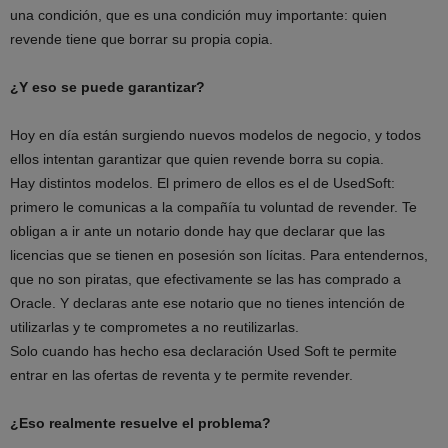
una condición, que es una condición muy importante: quien
revende tiene que borrar su propia copia.
¿Y eso se puede garantizar?
Hoy en día están surgiendo nuevos modelos de negocio, y todos
ellos intentan garantizar que quien revende borra su copia.
Hay distintos modelos. El primero de ellos es el de UsedSoft:
primero le comunicas a la compañía tu voluntad de revender. Te
obligan a ir ante un notario donde hay que declarar que las
licencias que se tienen en posesión son lícitas. Para entendernos,
que no son piratas, que efectivamente se las has comprado a
Oracle. Y declaras ante ese notario que no tienes intención de
utilizarlas y te comprometes a no reutilizarlas.
Solo cuando has hecho esa declaración Used Soft te permite
entrar en las ofertas de reventa y te permite revender.
¿Eso realmente resuelve el problema?